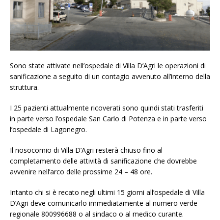
Sono state attivate nell’ospedale di Villa D’Agri le operazioni di
sanificazione a seguito di un contagio avvenuto all’interno della
struttura.
I 25 pazienti attualmente ricoverati sono quindi stati trasferiti
in parte verso l’ospedale San Carlo di Potenza e in parte verso
l’ospedale di Lagonegro.
Il nosocomio di Villa D’Agri resterà chiuso fino al
completamento delle attività di sanificazione che dovrebbe
avvenire nell’arco delle prossime 24 – 48 ore.
Intanto chi si è recato negli ultimi 15 giorni all’ospedale di Villa
D’Agri deve comunicarlo immediatamente al numero verde
regionale 800996688 o al sindaco o al medico curante.