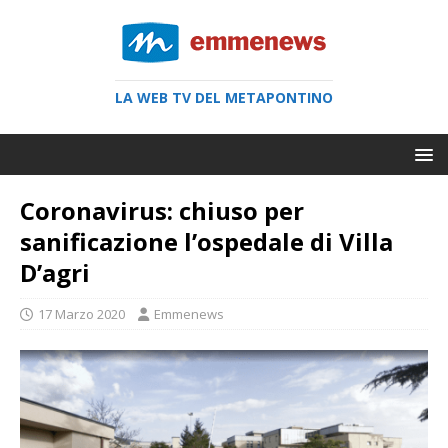
LA WEB TV DEL METAPONTINO
Coronavirus: chiuso per
sanificazione l’ospedale di Villa
D’agri
17 Marzo 2020
Emmenews