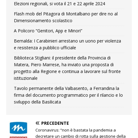
Elezioni regionali, si vota il 21 e 22 aprile 2024
Flash mob del Pitagora di Montalbano per dire no al
Dimensionamento scolastico
A Policoro “Genitori, App e Minori”
Bernalda: I Carabinieri arrestano un uono per violenza
e resistenza a pubblico ufficiale
Biblioteca Stigliani: il presidente della Provincia di
Matera, Piero Marrese, ha inviato una proposta di
progetto alla Regione e continua a lavorare sul fronte
istituzionale
Tavolo permanente della Valbasento, a Ferrandina la
firma del documento programmatico per il rilancio e lo
sviluppo della Basilicata
PRECEDENTE
Coronavirus: “non è bastata la pandemia a
decretare un cambio di rotta sulla gestione della