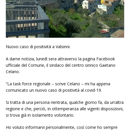
Nuovo caso di positività a Valsinni.
A darne notizia, lunedì sera attraverso la pagina Facebook
ufficiale del Comune, il sindaco del centro sinnico Gaetano
Celano.
“La task force regionale – scrive Celano – mi ha appena
comunicato un nuovo caso di positività al covid-19.
Si tratta di una persona rientrata, qualche giorno fa, da un’altra
regione e che, perciò, in ottemperanza alle vigenti disposizioni,
si trova già in isolamento volontario.
Ho voluto informarvi personalmente, così come ho sempre