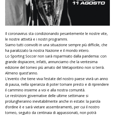
Il coronavirus sta condizionando pesantemente le nostre vite,
le nostre attività e i nostri programmi.
Siamo tutti coinvolti in una situazione sempre più difficile, che
ha paralizzato la nostra Nazione e il mondo intero.
Lo Sporting Soccer non sarà risparmiato dalla pandemia: con
grande dispiacere, infatti, annunciamo che la ventesima
edizione del torneo più amato del Metapontino non si terrà.
Almeno quest’anno.
L’evento che tiene viva l’estate del nostro paese vivrà un anno
di pausa, nella speranza di poter tornare presto e di riprendere
il cammino insieme a voi e alla nostra comunità.
Le restrizioni governative delle ultime settimane si
prolungheranno inevitabilmente anche in estate: la parola
d’ordine è e sarà vietare assembramenti, per cui il nostro
torneo, seguito da centinaia di appassionati, non potrà