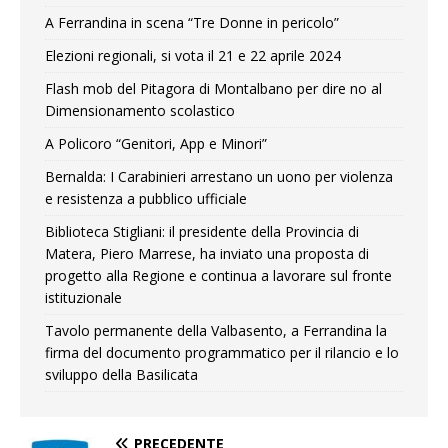
A Ferrandina in scena “Tre Donne in pericolo”
Elezioni regionali, si vota il 21 e 22 aprile 2024
Flash mob del Pitagora di Montalbano per dire no al
Dimensionamento scolastico
A Policoro “Genitori, App e Minori”
Bernalda: I Carabinieri arrestano un uono per violenza
e resistenza a pubblico ufficiale
Biblioteca Stigliani: il presidente della Provincia di
Matera, Piero Marrese, ha inviato una proposta di
progetto alla Regione e continua a lavorare sul fronte
istituzionale
Tavolo permanente della Valbasento, a Ferrandina la
firma del documento programmatico per il rilancio e lo
sviluppo della Basilicata
PRECEDENTE