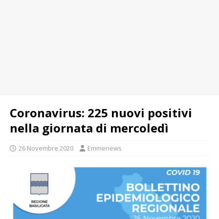
Coronavirus: 225 nuovi positivi
nella giornata di mercoledì
26 Novembre 2020
Emmenews