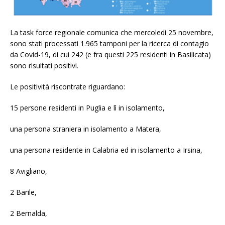
La task force regionale comunica che mercoledì 25 novembre,
sono stati processati 1.965 tamponi per la ricerca di contagio
da Covid-19, di cui 242 (e fra questi 225 residenti in Basilicata)
sono risultati positivi.
Le positività riscontrate riguardano:
15 persone residenti in Puglia e lì in isolamento,
una persona straniera in isolamento a Matera,
una persona residente in Calabria ed in isolamento a Irsina,
8 Avigliano,
2 Barile,
2 Bernalda,