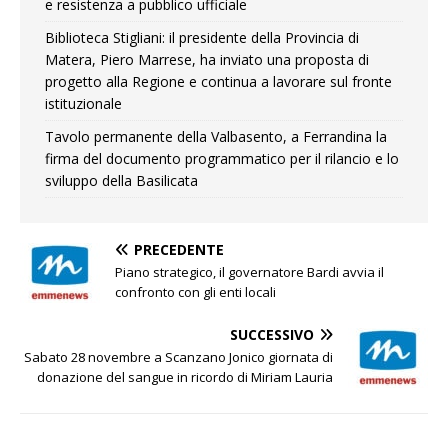
e resistenza a pubblico ufficiale
Biblioteca Stigliani: il presidente della Provincia di
Matera, Piero Marrese, ha inviato una proposta di
progetto alla Regione e continua a lavorare sul fronte
istituzionale
Tavolo permanente della Valbasento, a Ferrandina la
firma del documento programmatico per il rilancio e lo
sviluppo della Basilicata
PRECEDENTE
Piano strategico, il governatore Bardi avvia il
confronto con gli enti locali
SUCCESSIVO
Sabato 28 novembre a Scanzano Jonico giornata di
donazione del sangue in ricordo di Miriam Lauria