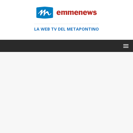
LA WEB TV DEL METAPONTINO