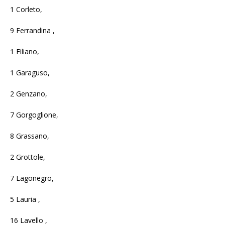
1 Corleto,
9 Ferrandina ,
1 Filiano,
1 Garaguso,
2 Genzano,
7 Gorgoglione,
8 Grassano,
2 Grottole,
7 Lagonegro,
5 Lauria ,
16 Lavello ,