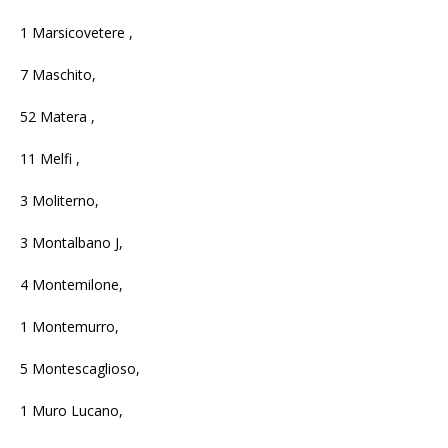
1 Marsicovetere ,
7 Maschito,
52 Matera ,
11 Melfi ,
3 Moliterno,
3 Montalbano J,
4 Montemilone,
1 Montemurro,
5 Montescaglioso,
1 Muro Lucano,