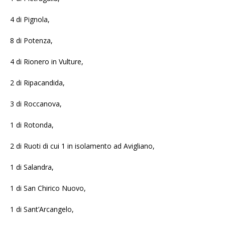
4 di Pignola,
8 di Potenza,
4 di Rionero in Vulture,
2 di Ripacandida,
3 di Roccanova,
1 di Rotonda,
2 di Ruoti di cui 1 in isolamento ad Avigliano,
1 di Salandra,
1 di San Chirico Nuovo,
1 di Sant’Arcangelo,