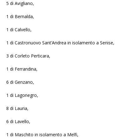
5 di Avigliano,
1 di Bernalda,
1 di Calvello,
1 di Castronuovo Sant’Andrea in isolamento a Senise,
3 di Corleto Perticara,
1 di Ferrandina,
6 di Genzano,
1 di Lagonegro,
8 di Lauria,
6 di Lavello,
1 di Maschito in isolamento a Melfi,