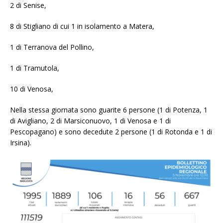
2 di Senise,
8 di Stigliano di cui 1 in isolamento a Matera,
1 di Terranova del Pollino,
1 di Tramutola,
10 di Venosa,
Nella stessa giornata sono guarite 6 persone (1 di Potenza, 1
di Avigliano, 2 di Marsiconuovo, 1 di Venosa e 1 di
Pescopagano) e sono decedute 2 persone (1 di Rotonda e 1 di
Irsina).