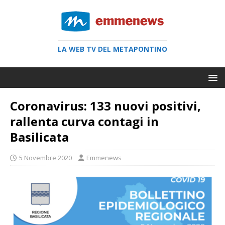
LA WEB TV DEL METAPONTINO
Coronavirus: 133 nuovi positivi,
rallenta curva contagi in
Basilicata
5 Novembre 2020
Emmenews