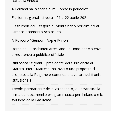
Raffaella Grieco
A Ferrandina in scena “Tre Donne in pericolo”
Elezioni regionali, si vota il 21 e 22 aprile 2024
Flash mob del Pitagora di Montalbano per dire no al
Dimensionamento scolastico
A Policoro “Genitori, App e Minori”
Bernalda: I Carabinieri arrestano un uono per violenza
e resistenza a pubblico ufficiale
Biblioteca Stigliani: il presidente della Provincia di
Matera, Piero Marrese, ha inviato una proposta di
progetto alla Regione e continua a lavorare sul fronte
istituzionale
Tavolo permanente della Valbasento, a Ferrandina la
firma del documento programmatico per il rilancio e lo
sviluppo della Basilicata