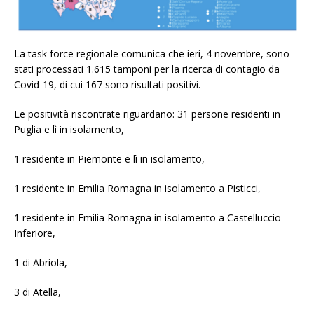
La task force regionale comunica che ieri, 4 novembre, sono
stati processati 1.615 tamponi per la ricerca di contagio da
Covid-19, di cui 167 sono risultati positivi.
Le positività riscontrate riguardano: 31 persone residenti in
Puglia e lì in isolamento,
1 residente in Piemonte e lì in isolamento,
1 residente in Emilia Romagna in isolamento a Pisticci,
1 residente in Emilia Romagna in isolamento a Castelluccio
Inferiore,
1 di Abriola,
3 di Atella,