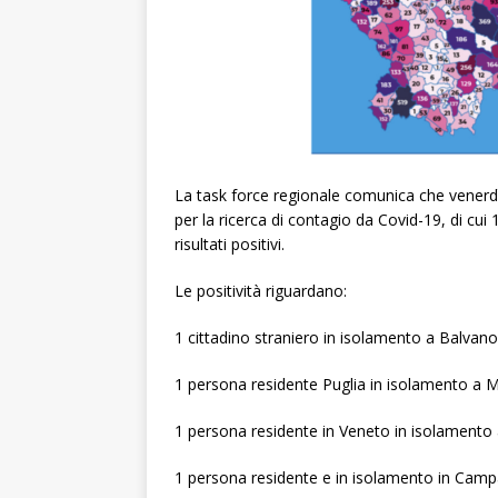
La task force regionale comunica che venerd
per la ricerca di contagio da Covid-19, di cui 1
risultati positivi.
Le positività riguardano:
1 cittadino straniero in isolamento a Balvano
1 persona residente Puglia in isolamento a Me
1 persona residente in Veneto in isolamento
1 persona residente e in isolamento in Camp