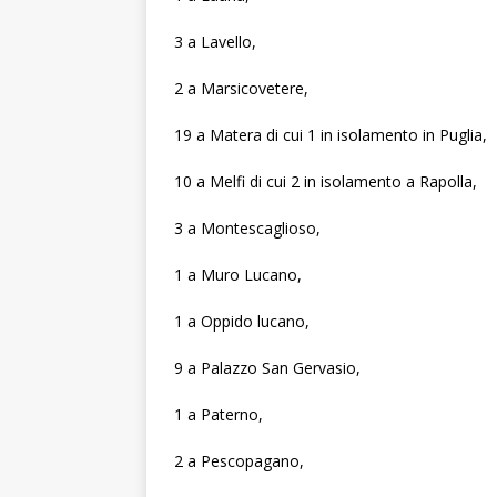
3 a Lavello,
2 a Marsicovetere,
19 a Matera di cui 1 in isolamento in Puglia,
10 a Melfi di cui 2 in isolamento a Rapolla,
3 a Montescaglioso,
1 a Muro Lucano,
1 a Oppido lucano,
9 a Palazzo San Gervasio,
1 a Paterno,
2 a Pescopagano,