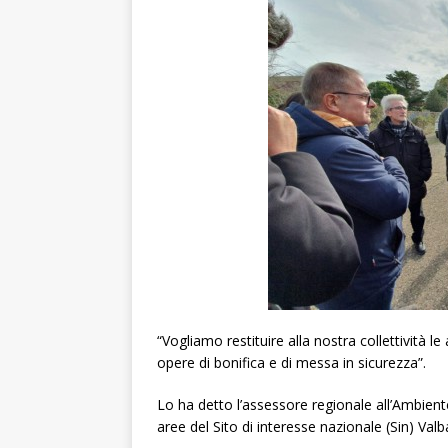
“Vogliamo restituire alla nostra collettività 
opere di bonifica e di messa in sicurezza”.
Lo ha detto l’assessore regionale all’Ambient
aree del Sito di interesse nazionale (Sin) Val