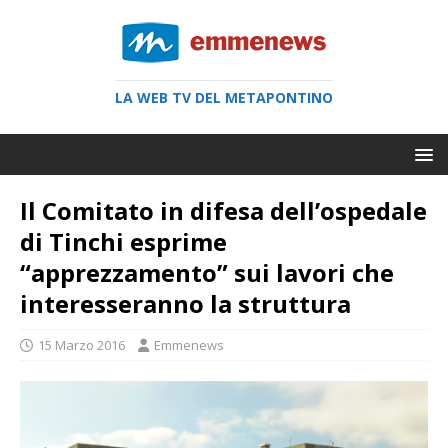
LA WEB TV DEL METAPONTINO
Il Comitato in difesa dell’ospedale
di Tinchi esprime
“apprezzamento” sui lavori che
interesseranno la struttura
15 Marzo 2016
Emmenews