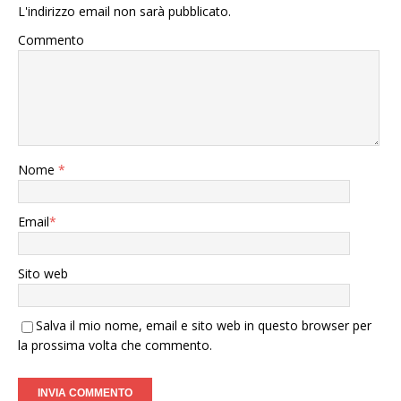
L'indirizzo email non sarà pubblicato.
Commento
Nome
*
Email
*
Sito web
Salva il mio nome, email e sito web in questo browser per
la prossima volta che commento.