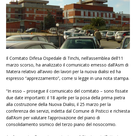
Il Comitato Difesa Ospedale di Tinchi, nell’assemblea dell’11
marzo scorso, ha analizzato il comunicato emesso dall’Asm di
Matera relativo all’avvio dei lavori per la nuova dialisi ed ha
espresso “apprezzamento”, come si legge in una nota stampa.
“In esso – prosegue il comunicato del comitato – sono fissate
due date importanti: il 18 aprile per la posa della prima pietra
alla costruzione della Nuova Dialisi, il 25 marzo per la
conferenza dei servizi, indetta dal Comune di Pisticci e richiesta
dall’Asm per valutare l’approvazione del piano di
consolidamento sismico del terzo piano del nosocomio.