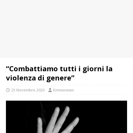
“Combattiamo tutti i giorni la
violenza di genere”
25 Novembre 2020
Emmenews