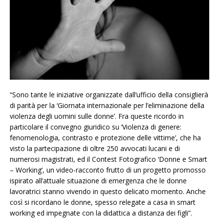
“Sono tante le iniziative organizzate dall’ufficio della consiglierà
di parità per la ‘Giornata internazionale per l’eliminazione della
violenza degli uomini sulle donne’. Fra queste ricordo in
particolare il convegno giuridico su ‘Violenza di genere:
fenomenologia, contrasto e protezione delle vittime’, che ha
visto la partecipazione di oltre 250 avvocati lucani e di
numerosi magistrati, ed il Contest Fotografico ‘Donne e Smart
– Working’, un video-racconto frutto di un progetto promosso
ispirato all’attuale situazione di emergenza che le donne
lavoratrici stanno vivendo in questo delicato momento. Anche
così si ricordano le donne, spesso relegate a casa in smart
working ed impegnate con la didattica a distanza dei figli”.