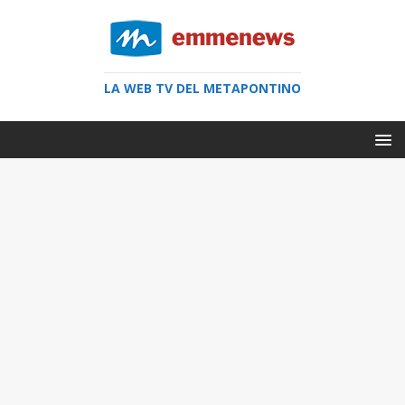
LA WEB TV DEL METAPONTINO