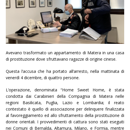
Avevano trasformato un appartamento di Matera in una casa
di prostituzione dove sfruttavano ragazze di origine cinese.
Questa l’accusa che ha portato all’arresto, nella mattinata di
venerdì 4 dicembre, di quattro persone.
L’operazione, denominata “Home Sweet Home, è stata
condotta dai Carabinieri della Compagnia di Matera nelle
regioni Basilicata, Puglia, Lazio e Lombardia; il reato
contestato è quello di associazione per delinquere finalizzata
al favoreggiamento ed allo sfruttamento della prostituzione di
donne orientali. I provvedimenti di cattura sono stati eseguiti
nei Comuni di Bernalda, Altamura, Milano, e Formia, mentre