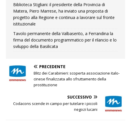
Biblioteca Stigliani: il presidente della Provincia di
Matera, Piero Marrese, ha inviato una proposta di
progetto alla Regione e continua a lavorare sul fronte
istituzionale
Tavolo permanente della Valbasento, a Ferrandina la
firma del documento programmatico per il rilancio e lo
sviluppo della Basilicata
PRECEDENTE
Blitz dei Carabinieri: scoperta associazione italo-
cinese finalizzata allo sfruttamento della
prostituzione
SUCCESSIVO
Codacons scende in campo per tutelare i piccoli
negozi lucani