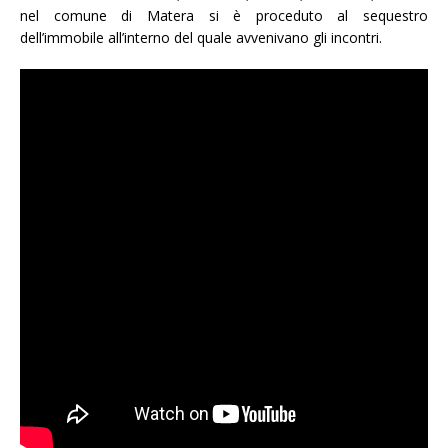
nel comune di Matera si è proceduto al sequestro
dell’immobile all’interno del quale avvenivano gli incontri.