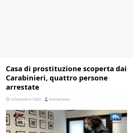
Casa di prostituzione scoperta dai
Carabinieri, quattro persone
arrestate
4 Dicembre 2020
Emmenews