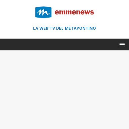
LA WEB TV DEL METAPONTINO