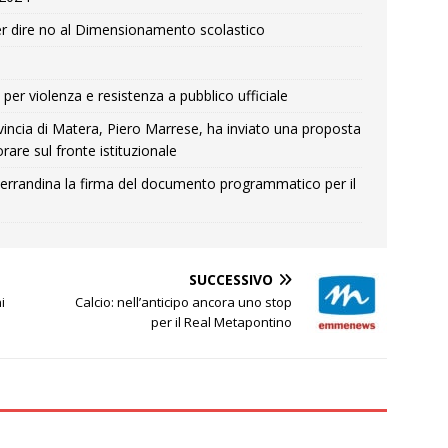
r dire no al Dimensionamento scolastico
per violenza e resistenza a pubblico ufficiale
Provincia di Matera, Piero Marrese, ha inviato una proposta
rare sul fronte istituzionale
errandina la firma del documento programmatico per il
SUCCESSIVO
i
Calcio: nell’anticipo ancora uno stop
per il Real Metapontino