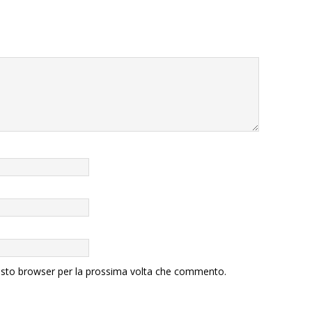
uesto browser per la prossima volta che commento.