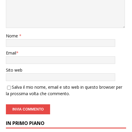
Nome
*
Email
*
Sito web
Salva il mio nome, email e sito web in questo browser per
la prossima volta che commento.
IN PRIMO PIANO