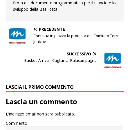
firma del documento programmatico per il rilancio e lo
sviluppo della Basilicata
PRECEDENTE
Continua in piazza la protesta del Comitato Terre
Joniche
SUCCESSIVO
Basket: Arriva il Cagliari al Palacampagna
LASCIA IL PRIMO COMMENTO
Lascia un commento
L'indirizzo email non sarà pubblicato.
Commento