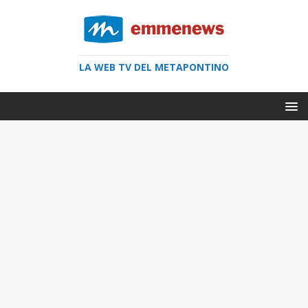
LA WEB TV DEL METAPONTINO