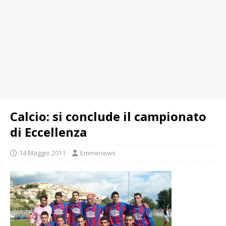
Calcio: si conclude il campionato
di Eccellenza
14 Maggio 2011
Emmenews