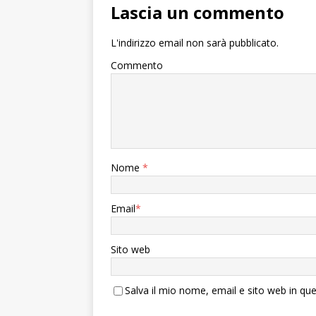
Lascia un commento
L'indirizzo email non sarà pubblicato.
Commento
Nome
*
Email
*
Sito web
Salva il mio nome, email e sito web in q