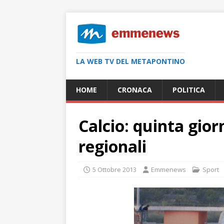
LA WEB TV DEL METAPONTINO
HOME
CRONACA
POLITICA
Calcio: quinta gior
regionali
5 Ottobre 2013
Emmenews
Sport