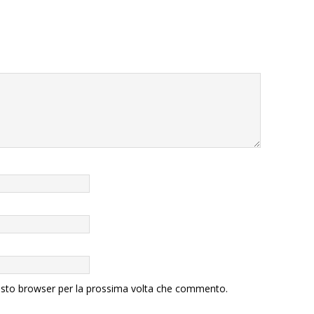
uesto browser per la prossima volta che commento.