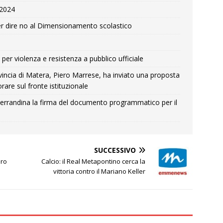
e 2024
r dire no al Dimensionamento scolastico
per violenza e resistenza a pubblico ufficiale
Provincia di Matera, Piero Marrese, ha inviato una proposta
rare sul fronte istituzionale
errandina la firma del documento programmatico per il
SUCCESSIVO
oro
Calcio: il Real Metapontino cerca la
vittoria contro il Mariano Keller