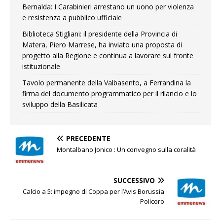
Bernalda: I Carabinieri arrestano un uono per violenza
e resistenza a pubblico ufficiale
Biblioteca Stigliani: il presidente della Provincia di
Matera, Piero Marrese, ha inviato una proposta di
progetto alla Regione e continua a lavorare sul fronte
istituzionale
Tavolo permanente della Valbasento, a Ferrandina la
firma del documento programmatico per il rilancio e lo
sviluppo della Basilicata
PRECEDENTE
Montalbano Jonico : Un convegno sulla coralità
SUCCESSIVO
Calcio a 5: impegno di Coppa per l’Avis Borussia
Policoro