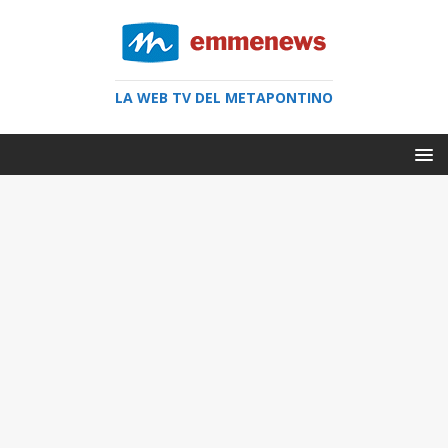
LA WEB TV DEL METAPONTINO