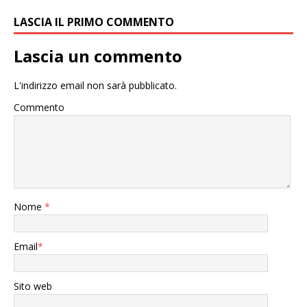
LASCIA IL PRIMO COMMENTO
Lascia un commento
L'indirizzo email non sarà pubblicato.
Commento
Nome
*
Email
*
Sito web