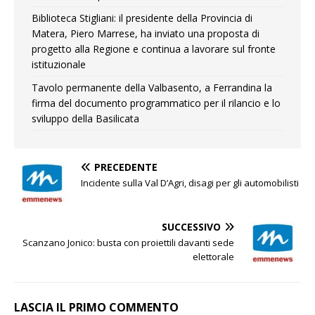
Biblioteca Stigliani: il presidente della Provincia di
Matera, Piero Marrese, ha inviato una proposta di
progetto alla Regione e continua a lavorare sul fronte
istituzionale
Tavolo permanente della Valbasento, a Ferrandina la
firma del documento programmatico per il rilancio e lo
sviluppo della Basilicata
PRECEDENTE
Incidente sulla Val D’Agri, disagi per gli automobilisti
SUCCESSIVO
Scanzano Jonico: busta con proiettili davanti sede
elettorale
LASCIA IL PRIMO COMMENTO