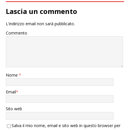
Lascia un commento
L'indirizzo email non sarà pubblicato.
Commento
Nome
*
Email
*
Sito web
Salva il mio nome, email e sito web in questo browser per