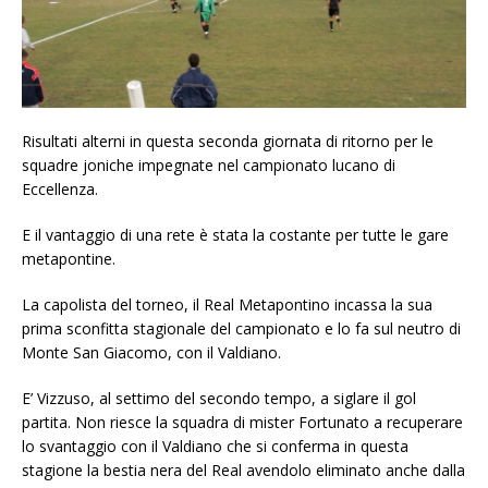
Risultati alterni in questa seconda giornata di ritorno per le
squadre joniche impegnate nel campionato lucano di
Eccellenza.
E il vantaggio di una rete è stata la costante per tutte le gare
metapontine.
La capolista del torneo, il Real Metapontino incassa la sua
prima sconfitta stagionale del campionato e lo fa sul neutro di
Monte San Giacomo, con il Valdiano.
E’ Vizzuso, al settimo del secondo tempo, a siglare il gol
partita. Non riesce la squadra di mister Fortunato a recuperare
lo svantaggio con il Valdiano che si conferma in questa
stagione la bestia nera del Real avendolo eliminato anche dalla