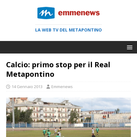
LA WEB TV DEL METAPONTINO
Calcio: primo stop per il Real
Metapontino
14 Gennaio 2013
Emmenews