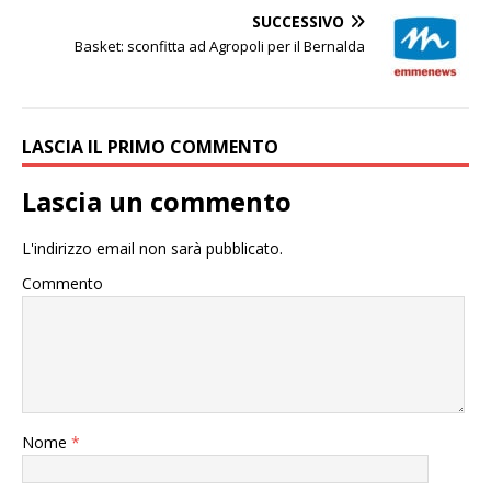
SUCCESSIVO
Basket: sconfitta ad Agropoli per il Bernalda
LASCIA IL PRIMO COMMENTO
Lascia un commento
L'indirizzo email non sarà pubblicato.
Commento
Nome
*