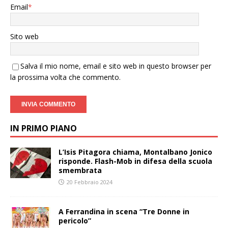
Email
*
Sito web
Salva il mio nome, email e sito web in questo browser per
la prossima volta che commento.
IN PRIMO PIANO
L’Isis Pitagora chiama, Montalbano Jonico
risponde. Flash-Mob in difesa della scuola
smembrata
20 Febbraio 2024
A Ferrandina in scena “Tre Donne in
pericolo”