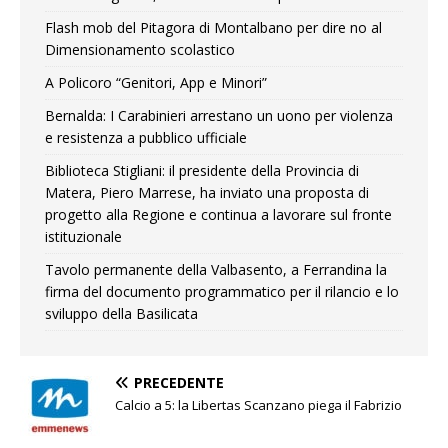
Flash mob del Pitagora di Montalbano per dire no al
Dimensionamento scolastico
A Policoro “Genitori, App e Minori”
Bernalda: I Carabinieri arrestano un uono per violenza
e resistenza a pubblico ufficiale
Biblioteca Stigliani: il presidente della Provincia di
Matera, Piero Marrese, ha inviato una proposta di
progetto alla Regione e continua a lavorare sul fronte
istituzionale
Tavolo permanente della Valbasento, a Ferrandina la
firma del documento programmatico per il rilancio e lo
sviluppo della Basilicata
PRECEDENTE
Calcio a 5: la Libertas Scanzano piega il Fabrizio