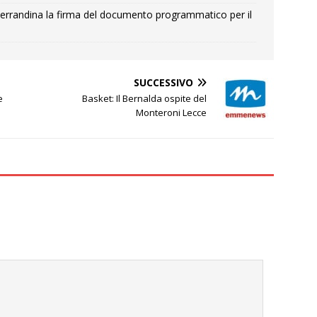
errandina la firma del documento programmatico per il
SUCCESSIVO
e
Basket: Il Bernalda ospite del
Monteroni Lecce