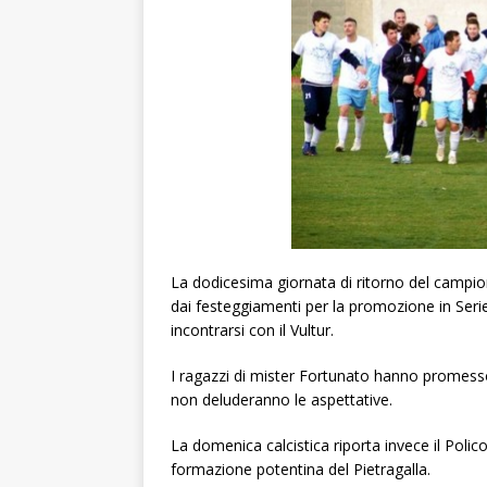
La dodicesima giornata di ritorno del campio
dai festeggiamenti per la promozione in Seri
incontrarsi con il Vultur.
I ragazzi di mister Fortunato hanno promess
non deluderanno le aspettative.
La domenica calcistica riporta invece il Polic
formazione potentina del Pietragalla.