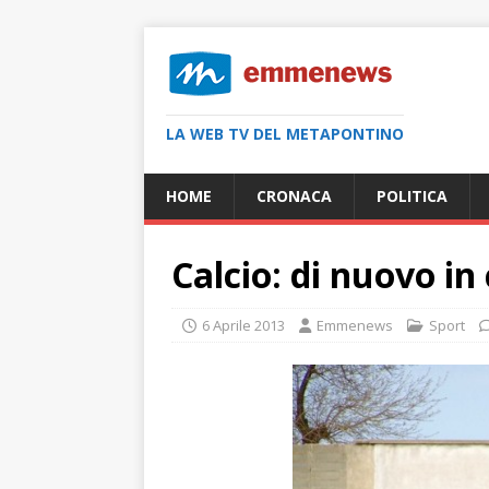
LA WEB TV DEL METAPONTINO
HOME
CRONACA
POLITICA
Calcio: di nuovo in
6 Aprile 2013
Emmenews
Sport