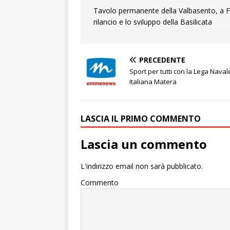
Tavolo permanente della Valbasento, a F
rilancio e lo sviluppo della Basilicata
PRECEDENTE
Sport per tutti con la Lega Naval
Italiana Matera
LASCIA IL PRIMO COMMENTO
Lascia un commento
L'indirizzo email non sarà pubblicato.
Commento