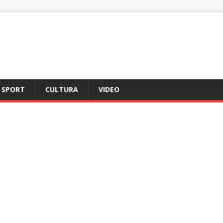
SPORT
CULTURA
VIDEO