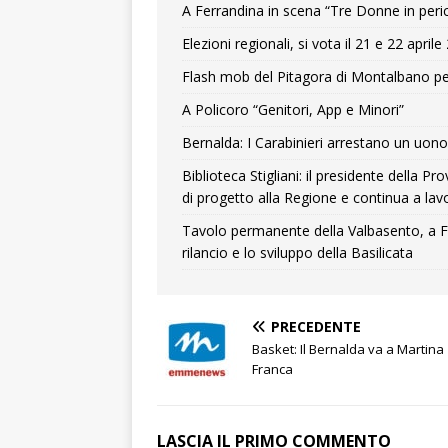
A Ferrandina in scena “Tre Donne in peri
Elezioni regionali, si vota il 21 e 22 april
Flash mob del Pitagora di Montalbano pe
A Policoro “Genitori, App e Minori”
Bernalda: I Carabinieri arrestano un uono 
Biblioteca Stigliani: il presidente della 
di progetto alla Regione e continua a lavo
Tavolo permanente della Valbasento, a F
rilancio e lo sviluppo della Basilicata
PRECEDENTE
Basket: Il Bernalda va a Martina
Franca
LASCIA IL PRIMO COMMENTO