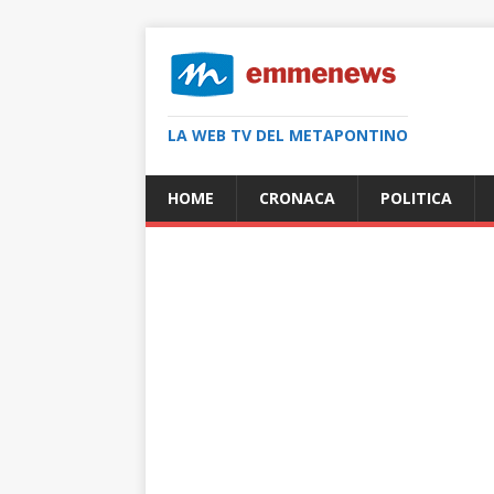
LA WEB TV DEL METAPONTINO
HOME
CRONACA
POLITICA