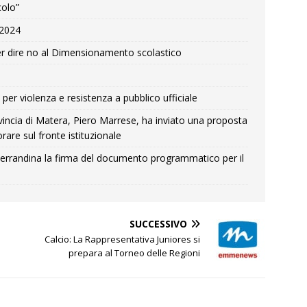
colo”
e 2024
r dire no al Dimensionamento scolastico
per violenza e resistenza a pubblico ufficiale
Provincia di Matera, Piero Marrese, ha inviato una proposta
rare sul fronte istituzionale
errandina la firma del documento programmatico per il
SUCCESSIVO
Calcio: La Rappresentativa Juniores si
prepara al Torneo delle Regioni