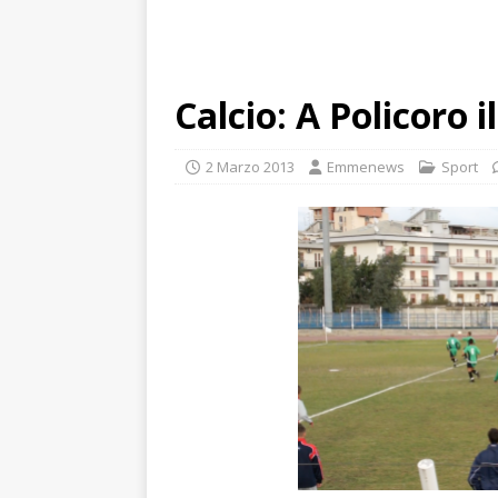
Calcio: A Policoro i
2 Marzo 2013
Emmenews
Sport