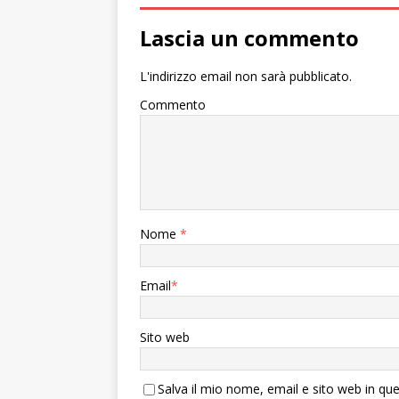
Lascia un commento
L'indirizzo email non sarà pubblicato.
Commento
Nome
*
Email
*
Sito web
Salva il mio nome, email e sito web in q