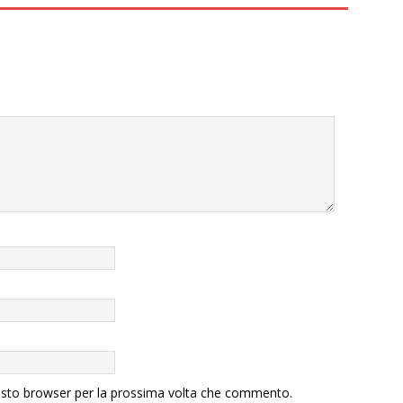
uesto browser per la prossima volta che commento.