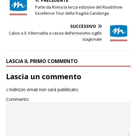
PRECEDENTE
Parte da Roma la terza edizione del Roadshow
Excellence Tour della fragola Candonga
SUCCESSIVO
Calcio a 5: il Bernalda a caccia dell’ennesimo sigillo
stagionale
LASCIA IL PRIMO COMMENTO
Lascia un commento
L'indirizzo email non sarà pubblicato.
Commento