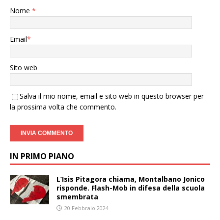
Nome
*
Email
*
Sito web
Salva il mio nome, email e sito web in questo browser per
la prossima volta che commento.
IN PRIMO PIANO
L’Isis Pitagora chiama, Montalbano Jonico
risponde. Flash-Mob in difesa della scuola
smembrata
20 Febbraio 2024