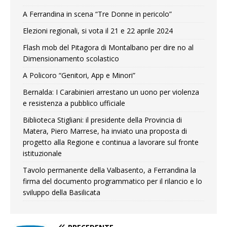
A Ferrandina in scena “Tre Donne in pericolo”
Elezioni regionali, si vota il 21 e 22 aprile 2024
Flash mob del Pitagora di Montalbano per dire no al
Dimensionamento scolastico
A Policoro “Genitori, App e Minori”
Bernalda: I Carabinieri arrestano un uono per violenza
e resistenza a pubblico ufficiale
Biblioteca Stigliani: il presidente della Provincia di
Matera, Piero Marrese, ha inviato una proposta di
progetto alla Regione e continua a lavorare sul fronte
istituzionale
Tavolo permanente della Valbasento, a Ferrandina la
firma del documento programmatico per il rilancio e lo
sviluppo della Basilicata