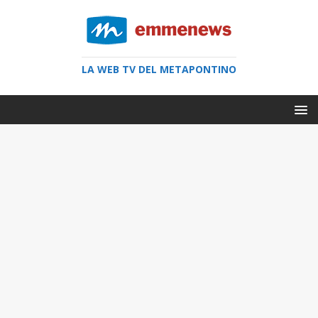
LA WEB TV DEL METAPONTINO