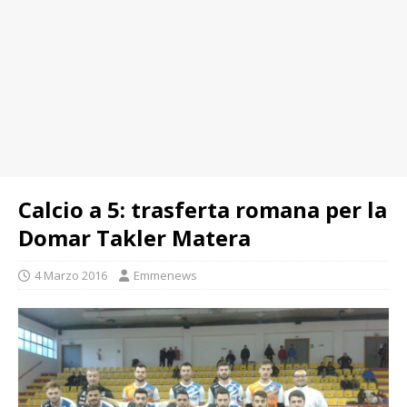
Calcio a 5: trasferta romana per la
Domar Takler Matera
4 Marzo 2016
Emmenews