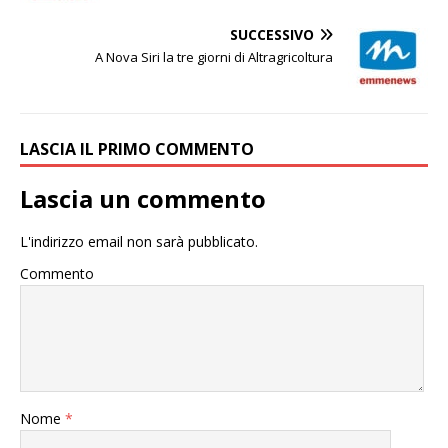
SUCCESSIVO
A Nova Siri la tre giorni di Altragricoltura
LASCIA IL PRIMO COMMENTO
Lascia un commento
L'indirizzo email non sarà pubblicato.
Commento
Nome
*