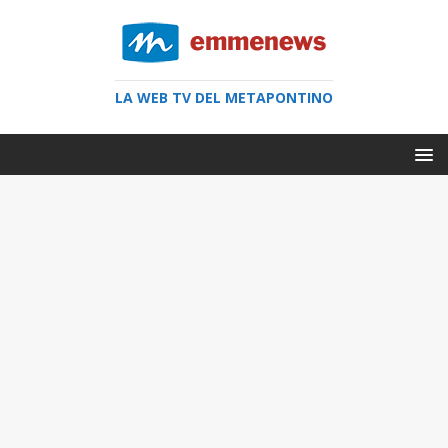
LA WEB TV DEL METAPONTINO