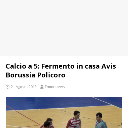
Calcio a 5: Fermento in casa Avis
Borussia Policoro
21 Agosto 2013
Emmenews