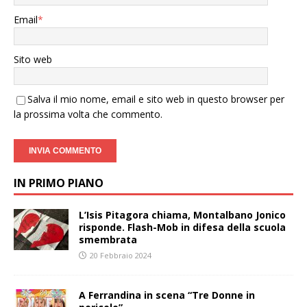
Email
*
Sito web
Salva il mio nome, email e sito web in questo browser per
la prossima volta che commento.
IN PRIMO PIANO
L’Isis Pitagora chiama, Montalbano Jonico
risponde. Flash-Mob in difesa della scuola
smembrata
20 Febbraio 2024
A Ferrandina in scena “Tre Donne in