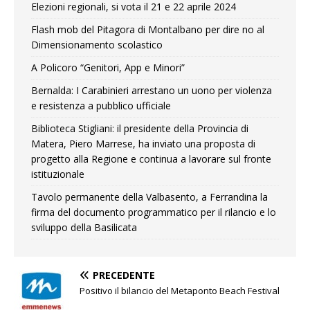
Elezioni regionali, si vota il 21 e 22 aprile 2024
Flash mob del Pitagora di Montalbano per dire no al
Dimensionamento scolastico
A Policoro “Genitori, App e Minori”
Bernalda: I Carabinieri arrestano un uono per violenza
e resistenza a pubblico ufficiale
Biblioteca Stigliani: il presidente della Provincia di
Matera, Piero Marrese, ha inviato una proposta di
progetto alla Regione e continua a lavorare sul fronte
istituzionale
Tavolo permanente della Valbasento, a Ferrandina la
firma del documento programmatico per il rilancio e lo
sviluppo della Basilicata
PRECEDENTE
Positivo il bilancio del Metaponto Beach Festival