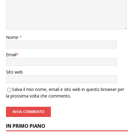
Nome
*
Email
*
Sito web
Salva il mio nome, email e sito web in questo browser per
la prossima volta che commento.
IN PRIMO PIANO