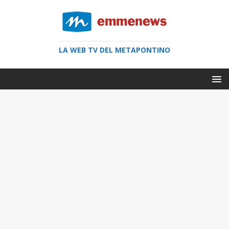
LA WEB TV DEL METAPONTINO