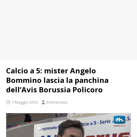
Calcio a 5: mister Angelo
Bommino lascia la panchina
dell’Avis Borussia Policoro
7 Maggio 2016
Emmenews