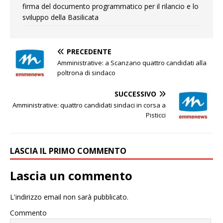
firma del documento programmatico per il rilancio e lo
sviluppo della Basilicata
PRECEDENTE
Amministrative: a Scanzano quattro candidati alla
poltrona di sindaco
SUCCESSIVO
Amministrative: quattro candidati sindaci in corsa a
Pisticci
LASCIA IL PRIMO COMMENTO
Lascia un commento
L'indirizzo email non sarà pubblicato.
Commento