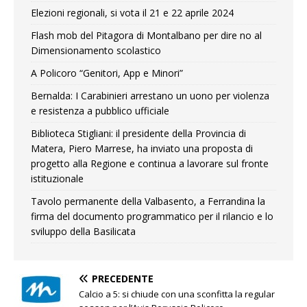
Elezioni regionali, si vota il 21 e 22 aprile 2024
Flash mob del Pitagora di Montalbano per dire no al
Dimensionamento scolastico
A Policoro “Genitori, App e Minori”
Bernalda: I Carabinieri arrestano un uono per violenza
e resistenza a pubblico ufficiale
Biblioteca Stigliani: il presidente della Provincia di
Matera, Piero Marrese, ha inviato una proposta di
progetto alla Regione e continua a lavorare sul fronte
istituzionale
Tavolo permanente della Valbasento, a Ferrandina la
firma del documento programmatico per il rilancio e lo
sviluppo della Basilicata
PRECEDENTE
Calcio a 5: si chiude con una sconfitta la regular