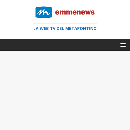
LA WEB TV DEL METAPONTINO