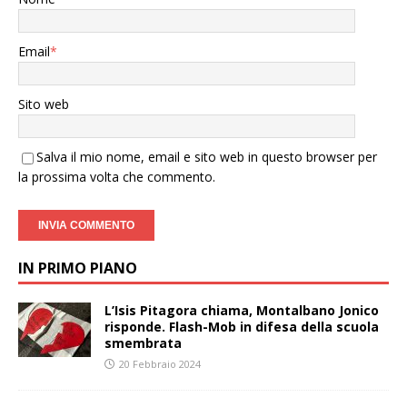
Email
*
Sito web
Salva il mio nome, email e sito web in questo browser per
la prossima volta che commento.
IN PRIMO PIANO
L’Isis Pitagora chiama, Montalbano Jonico
risponde. Flash-Mob in difesa della scuola
smembrata
20 Febbraio 2024