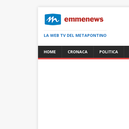
LA WEB TV DEL METAPONTINO
HOME
CRONACA
POLITICA