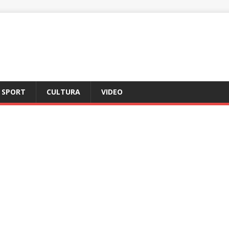
SPORT
CULTURA
VIDEO