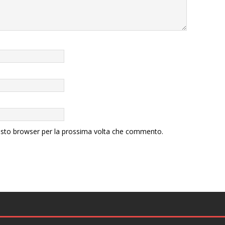
uesto browser per la prossima volta che commento.