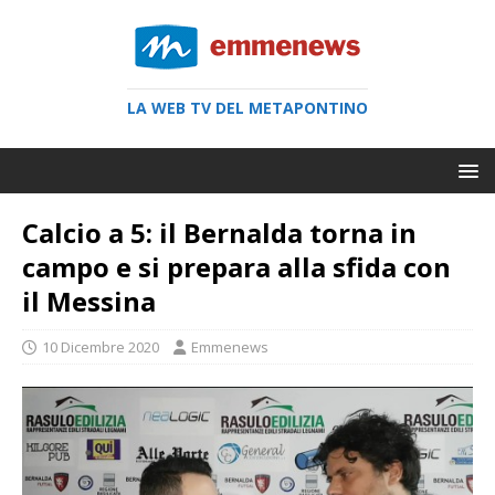
LA WEB TV DEL METAPONTINO
Calcio a 5: il Bernalda torna in
campo e si prepara alla sfida con
il Messina
10 Dicembre 2020
Emmenews