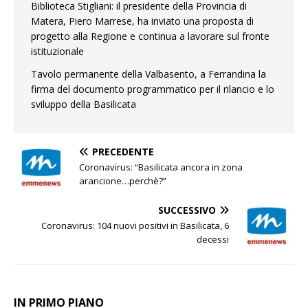
Biblioteca Stigliani: il presidente della Provincia di
Matera, Piero Marrese, ha inviato una proposta di
progetto alla Regione e continua a lavorare sul fronte
istituzionale
Tavolo permanente della Valbasento, a Ferrandina la
firma del documento programmatico per il rilancio e lo
sviluppo della Basilicata
PRECEDENTE
Coronavirus: “Basilicata ancora in zona
arancione…perchè?”
SUCCESSIVO
Coronavirus: 104 nuovi positivi in Basilicata, 6
decessi
IN PRIMO PIANO