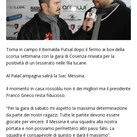
Torna in campo il Bernalda Futsal dopo il fermo ai box della
scorsa settimana con la gara di Cosenza rinviata per la
positività di un tesserato nelle fila lucane.
Al PalaCampagna salirà la Siac Messina.
Il momento in casa rossoblu non è dei migliori ma il presidente
Franco Grieco resta fiducioso.
“Per la gara di sabato mi aspetto la massima determinazione
da parte dei nostri ragazzi. Tutte le partite devono essere
giocate per vincere. Il Messina è una squadra alla nostra
portata e non possiamo permetterci altri passi falsi. La
squadra è consapevole di questo e darà il massimo”.