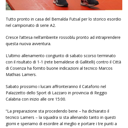
Tutto pronto in casa del Bernalda Futsal per lo storico esordio
nel campionato di serie A2.
Cresce l’attesa nell’ambiente rossoblu pronto ad intraprendere
questa nuova avventura.
L’ultimo allenamento congiunto di sabato scorso terminato
con il risultato di 1-1 (rete bernaldese di Gallitelli) contro il Città
di Cosenza ha fornito buone indicazioni al tecnico Marcos
Mathias Lamers.
Sabato prossimo i lucani affronteranno il Cataforio nel
Palazzetto dello Sport di Lazzaro in provincia di Reggio
Calabria con inizio alle ore 15:00.
“La preparazione sta procedendo bene – ha dichiarato il
tecnico Lamers – la squadra si sta allenando tanto in questi
giorni e speriamo di esordire al meglio e portare i tre punti a