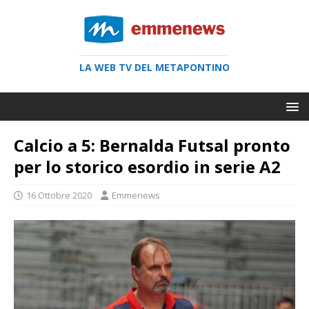
LA WEB TV DEL METAPONTINO
Calcio a 5: Bernalda Futsal pronto
per lo storico esordio in serie A2
16 Ottobre 2020
Emmenews