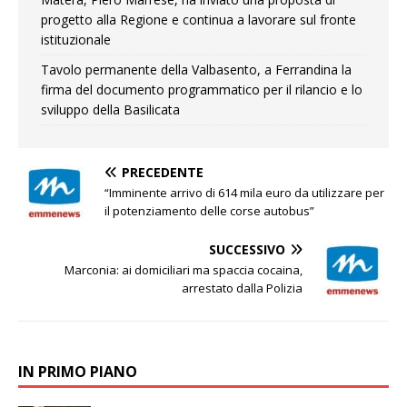
progetto alla Regione e continua a lavorare sul fronte
istituzionale
Tavolo permanente della Valbasento, a Ferrandina la
firma del documento programmatico per il rilancio e lo
sviluppo della Basilicata
PRECEDENTE
“Imminente arrivo di 614 mila euro da utilizzare per
il potenziamento delle corse autobus”
SUCCESSIVO
Marconia: ai domiciliari ma spaccia cocaina,
arrestato dalla Polizia
IN PRIMO PIANO