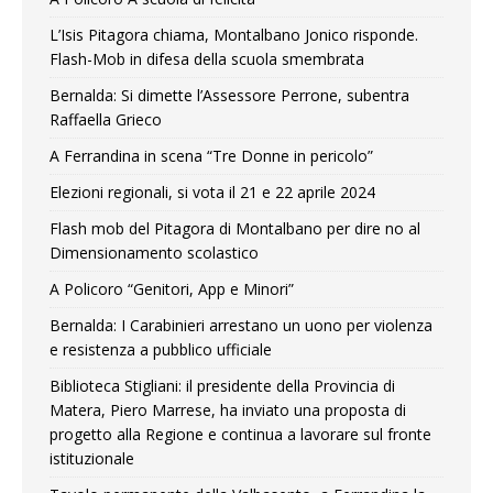
L’Isis Pitagora chiama, Montalbano Jonico risponde.
Flash-Mob in difesa della scuola smembrata
Bernalda: Si dimette l’Assessore Perrone, subentra
Raffaella Grieco
A Ferrandina in scena “Tre Donne in pericolo”
Elezioni regionali, si vota il 21 e 22 aprile 2024
Flash mob del Pitagora di Montalbano per dire no al
Dimensionamento scolastico
A Policoro “Genitori, App e Minori”
Bernalda: I Carabinieri arrestano un uono per violenza
e resistenza a pubblico ufficiale
Biblioteca Stigliani: il presidente della Provincia di
Matera, Piero Marrese, ha inviato una proposta di
progetto alla Regione e continua a lavorare sul fronte
istituzionale