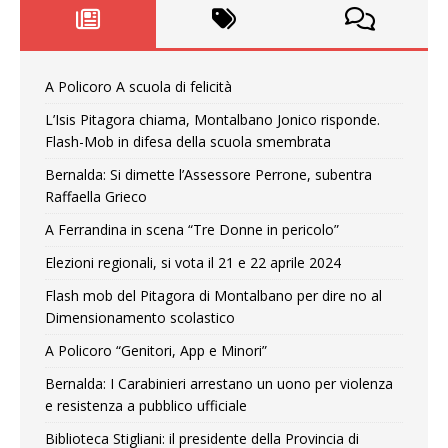
A Policoro A scuola di felicità
L’Isis Pitagora chiama, Montalbano Jonico risponde.
Flash-Mob in difesa della scuola smembrata
Bernalda: Si dimette l’Assessore Perrone, subentra
Raffaella Grieco
A Ferrandina in scena “Tre Donne in pericolo”
Elezioni regionali, si vota il 21 e 22 aprile 2024
Flash mob del Pitagora di Montalbano per dire no al
Dimensionamento scolastico
A Policoro “Genitori, App e Minori”
Bernalda: I Carabinieri arrestano un uono per violenza
e resistenza a pubblico ufficiale
Biblioteca Stigliani: il presidente della Provincia di