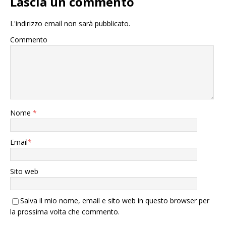
Lascia un commento
L'indirizzo email non sarà pubblicato.
Commento
Nome
*
Email
*
Sito web
Salva il mio nome, email e sito web in questo browser per
la prossima volta che commento.