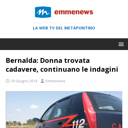
LA WEB TV DEL METAPONTINO
Bernalda: Donna trovata
cadavere, continuano le indagini
30 Giugno 2014
Emmenews