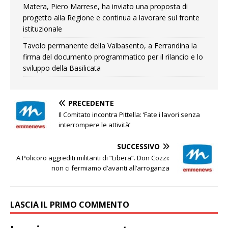
Matera, Piero Marrese, ha inviato una proposta di
progetto alla Regione e continua a lavorare sul fronte
istituzionale
Tavolo permanente della Valbasento, a Ferrandina la
firma del documento programmatico per il rilancio e lo
sviluppo della Basilicata
PRECEDENTE
Il Comitato incontra Pittella: ‘Fate i lavori senza
interrompere le attività’
SUCCESSIVO
A Policoro aggrediti militanti di “Libera”. Don Cozzi:
non ci fermiamo d’avanti all’arroganza
LASCIA IL PRIMO COMMENTO