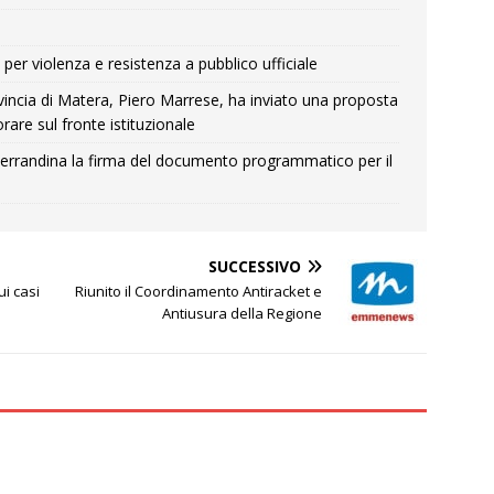
per violenza e resistenza a pubblico ufficiale
Provincia di Matera, Piero Marrese, ha inviato una proposta
rare sul fronte istituzionale
errandina la firma del documento programmatico per il
SUCCESSIVO
ui casi
Riunito il Coordinamento Antiracket e
Antiusura della Regione