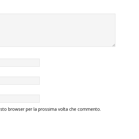
uesto browser per la prossima volta che commento.