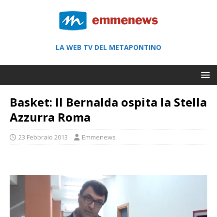
LA WEB TV DEL METAPONTINO
Basket: Il Bernalda ospita la Stella
Azzurra Roma
23 Febbraio 2013
Emmenews