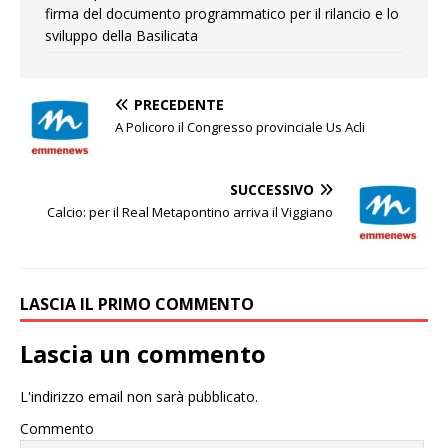
firma del documento programmatico per il rilancio e lo
sviluppo della Basilicata
PRECEDENTE
A Policoro il Congresso provinciale Us Acli
SUCCESSIVO
Calcio: per il Real Metapontino arriva il Viggiano
LASCIA IL PRIMO COMMENTO
Lascia un commento
L'indirizzo email non sarà pubblicato.
Commento