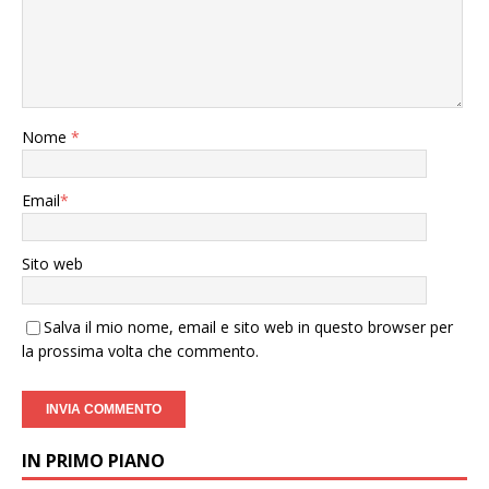
Nome
*
Email
*
Sito web
Salva il mio nome, email e sito web in questo browser per
la prossima volta che commento.
IN PRIMO PIANO