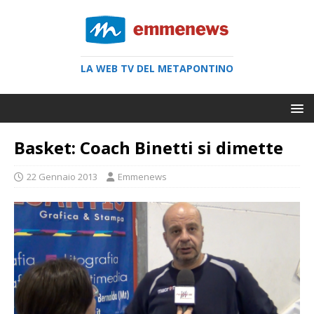
LA WEB TV DEL METAPONTINO
Basket: Coach Binetti si dimette
22 Gennaio 2013
Emmenews