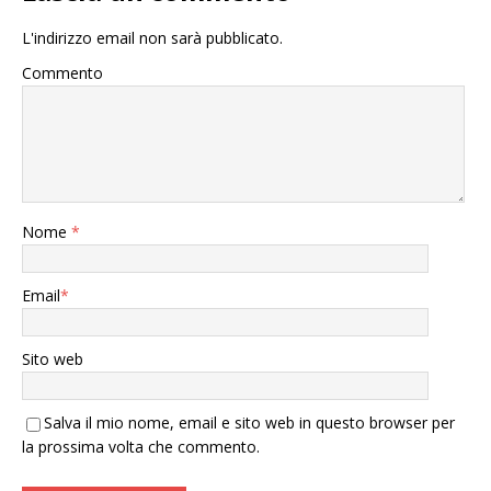
L'indirizzo email non sarà pubblicato.
Commento
Nome
*
Email
*
Sito web
Salva il mio nome, email e sito web in questo browser per
la prossima volta che commento.