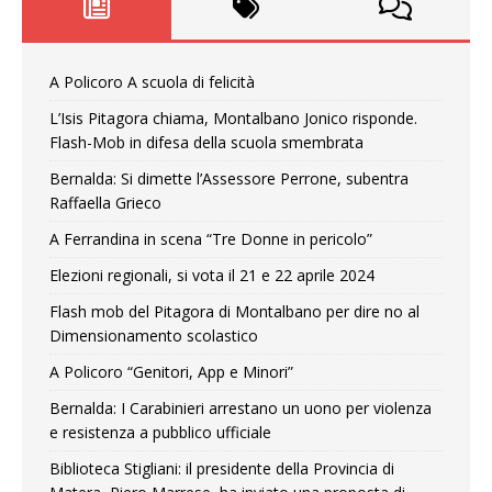
A Policoro A scuola di felicità
L’Isis Pitagora chiama, Montalbano Jonico risponde.
Flash-Mob in difesa della scuola smembrata
Bernalda: Si dimette l’Assessore Perrone, subentra
Raffaella Grieco
A Ferrandina in scena “Tre Donne in pericolo”
Elezioni regionali, si vota il 21 e 22 aprile 2024
Flash mob del Pitagora di Montalbano per dire no al
Dimensionamento scolastico
A Policoro “Genitori, App e Minori”
Bernalda: I Carabinieri arrestano un uono per violenza
e resistenza a pubblico ufficiale
Biblioteca Stigliani: il presidente della Provincia di