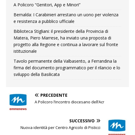
A Policoro “Genitori, App e Minori”
Bernalda: I Carabinieri arrestano un uono per violenza
e resistenza a pubblico ufficiale
Biblioteca Stigliani: il presidente della Provincia di
Matera, Piero Marrese, ha inviato una proposta di
progetto alla Regione e continua a lavorare sul fronte
istituzionale
Tavolo permanente della Valbasento, a Ferrandina la
firma del documento programmatico per il rilancio e lo
sviluppo della Basilicata
PRECEDENTE
A Policoro l’incontro diocesano dell’Acr
SUCCESSIVO
Nuova identità per Centro Agricolo di Pisticci