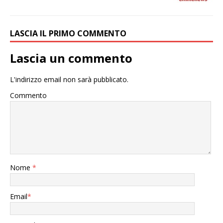
LASCIA IL PRIMO COMMENTO
Lascia un commento
L'indirizzo email non sarà pubblicato.
Commento
Nome
*
Email
*