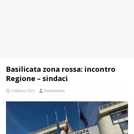
Basilicata zona rossa: incontro
Regione – sindaci
5 Marzo 2021
Emmenews