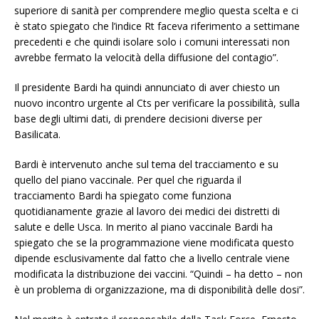
superiore di sanità per comprendere meglio questa scelta e ci
è stato spiegato che l’indice Rt faceva riferimento a settimane
precedenti e che quindi isolare solo i comuni interessati non
avrebbe fermato la velocità della diffusione del contagio”.
Il presidente Bardi ha quindi annunciato di aver chiesto un
nuovo incontro urgente al Cts per verificare la possibilità, sulla
base degli ultimi dati, di prendere decisioni diverse per
Basilicata.
Bardi è intervenuto anche sul tema del tracciamento e su
quello del piano vaccinale. Per quel che riguarda il
tracciamento Bardi ha spiegato come funziona
quotidianamente grazie al lavoro dei medici dei distretti di
salute e delle Usca. In merito al piano vaccinale Bardi ha
spiegato che se la programmazione viene modificata questo
dipende esclusivamente dal fatto che a livello centrale viene
modificata la distribuzione dei vaccini. “Quindi – ha detto – non
è un problema di organizzazione, ma di disponibilità delle dosi”.