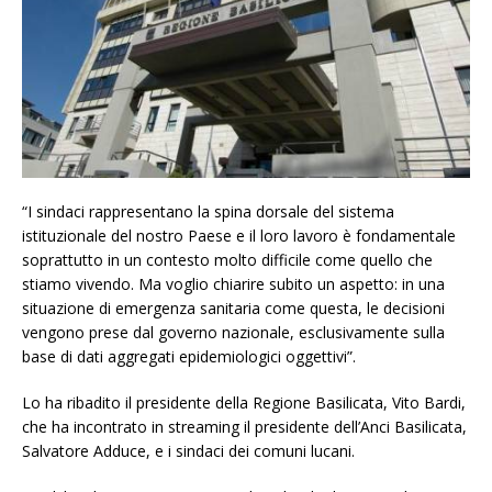
“I sindaci rappresentano la spina dorsale del sistema
istituzionale del nostro Paese e il loro lavoro è fondamentale
soprattutto in un contesto molto difficile come quello che
stiamo vivendo. Ma voglio chiarire subito un aspetto: in una
situazione di emergenza sanitaria come questa, le decisioni
vengono prese dal governo nazionale, esclusivamente sulla
base di dati aggregati epidemiologici oggettivi”.
Lo ha ribadito il presidente della Regione Basilicata, Vito Bardi,
che ha incontrato in streaming il presidente dell’Anci Basilicata,
Salvatore Adduce, e i sindaci dei comuni lucani.