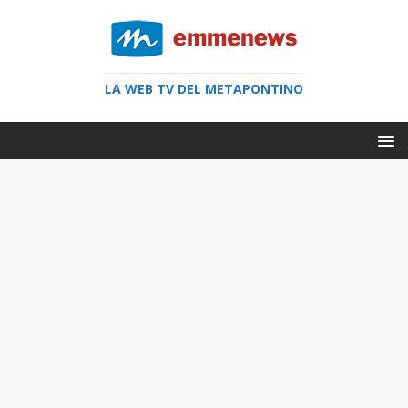
LA WEB TV DEL METAPONTINO