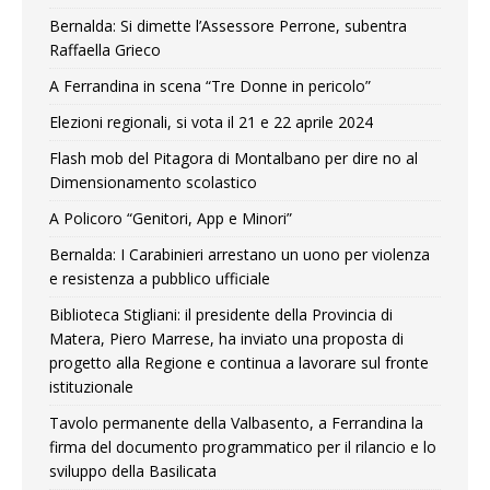
Bernalda: Si dimette l’Assessore Perrone, subentra
Raffaella Grieco
A Ferrandina in scena “Tre Donne in pericolo”
Elezioni regionali, si vota il 21 e 22 aprile 2024
Flash mob del Pitagora di Montalbano per dire no al
Dimensionamento scolastico
A Policoro “Genitori, App e Minori”
Bernalda: I Carabinieri arrestano un uono per violenza
e resistenza a pubblico ufficiale
Biblioteca Stigliani: il presidente della Provincia di
Matera, Piero Marrese, ha inviato una proposta di
progetto alla Regione e continua a lavorare sul fronte
istituzionale
Tavolo permanente della Valbasento, a Ferrandina la
firma del documento programmatico per il rilancio e lo
sviluppo della Basilicata