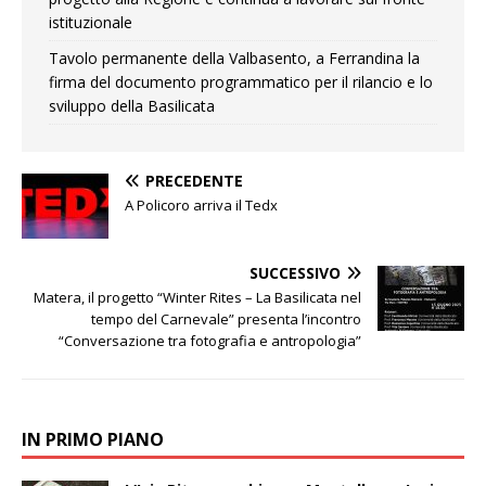
istituzionale
Tavolo permanente della Valbasento, a Ferrandina la
firma del documento programmatico per il rilancio e lo
sviluppo della Basilicata
PRECEDENTE
A Policoro arriva il Tedx
SUCCESSIVO
Matera, il progetto “Winter Rites – La Basilicata nel
tempo del Carnevale” presenta l’incontro
“Conversazione tra fotografia e antropologia”
IN PRIMO PIANO