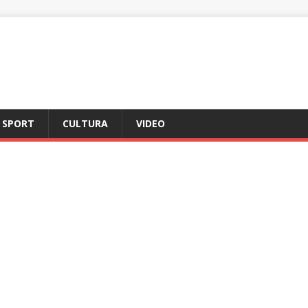
SPORT
CULTURA
VIDEO