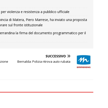
per violenza e resistenza a pubblico ufficiale
Provincia di Matera, Piero Marrese, ha inviato una proposta
rare sul fronte istituzionale
errandina la firma del documento programmatico per il
SUCCESSIVO
azione
Bernalda: Polizia ritrova auto rubata