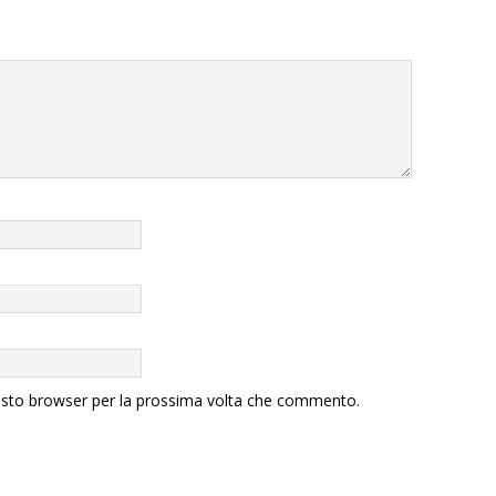
uesto browser per la prossima volta che commento.