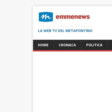
LA WEB TV DEL METAPONTINO
HOME
CRONACA
POLITICA