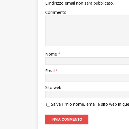
L'indirizzo email non sarà pubblicato.
Commento
Nome
*
Email
*
Sito web
Salva il mio nome, email e sito web in q