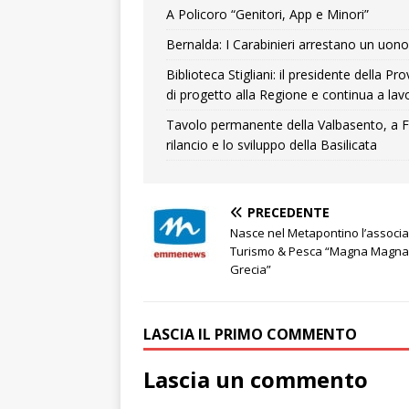
A Policoro “Genitori, App e Minori”
Bernalda: I Carabinieri arrestano un uono 
Biblioteca Stigliani: il presidente della 
di progetto alla Regione e continua a lavo
Tavolo permanente della Valbasento, a F
rilancio e lo sviluppo della Basilicata
PRECEDENTE
Nasce nel Metapontino l’associ
Turismo & Pesca “Magna Magna
Grecia”
LASCIA IL PRIMO COMMENTO
Lascia un commento