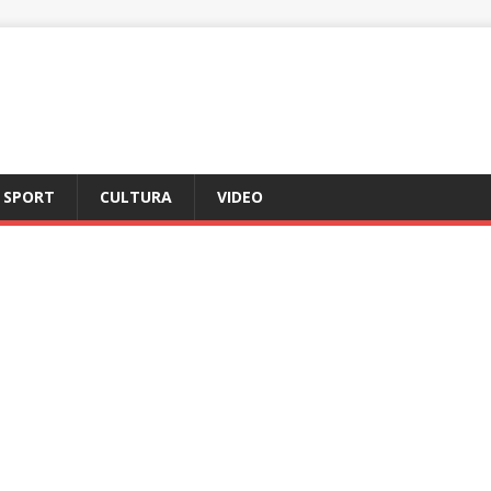
SPORT
CULTURA
VIDEO