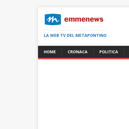
LA WEB TV DEL METAPONTINO
HOME
CRONACA
POLITICA