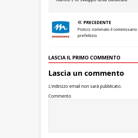
PRECEDENTE
Pisticci: nominato il commissario
prefettizio
LASCIA IL PRIMO COMMENTO
Lascia un commento
L'indirizzo email non sarà pubblicato.
Commento