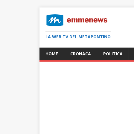
LA WEB TV DEL METAPONTINO
HOME
CRONACA
POLITICA