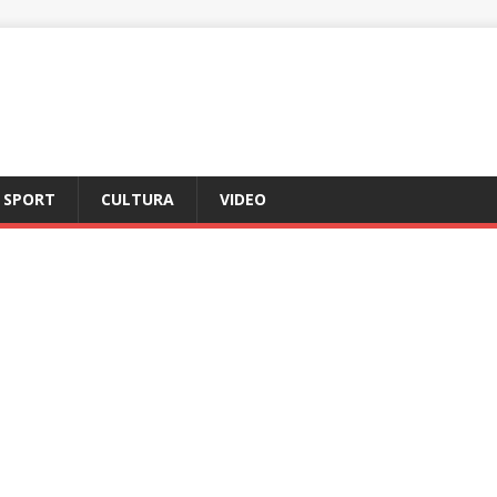
SPORT
CULTURA
VIDEO