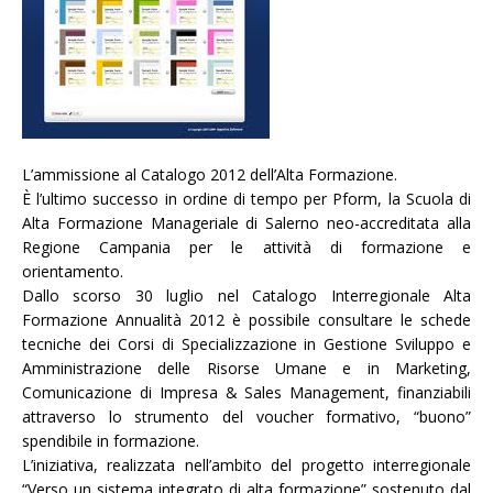
L’ammissione al Catalogo 2012 dell’Alta Formazione.
È l’ultimo successo in ordine di tempo per Pform, la Scuola di
Alta Formazione Manageriale di Salerno neo-accreditata alla
Regione Campania per le attività di formazione e
orientamento.
Dallo scorso 30 luglio nel Catalogo Interregionale Alta
Formazione Annualità 2012 è possibile consultare le schede
tecniche dei Corsi di Specializzazione in Gestione Sviluppo e
Amministrazione delle Risorse Umane e in Marketing,
Comunicazione di Impresa & Sales Management, finanziabili
attraverso lo strumento del voucher formativo, “buono”
spendibile in formazione.
L’iniziativa, realizzata nell’ambito del progetto interregionale
“Verso un sistema integrato di alta formazione” sostenuto dal