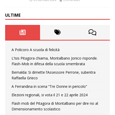
ULTIME
A Policoro A scuola di felicità
L’Isis Pitagora chiama, Montalbano Jonico risponde.
Flash-Mob in difesa della scuola smembrata
Bernalda: Si dimette l’Assessore Perrone, subentra
Raffaella Grieco
A Ferrandina in scena “Tre Donne in pericolo”
Elezioni regionali, si vota il 21 e 22 aprile 2024
Flash mob del Pitagora di Montalbano per dire no al
Dimensionamento scolastico