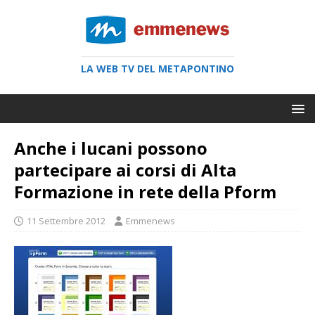
LA WEB TV DEL METAPONTINO
Anche i lucani possono
partecipare ai corsi di Alta
Formazione in rete della Pform
11 Settembre 2012
Emmenews