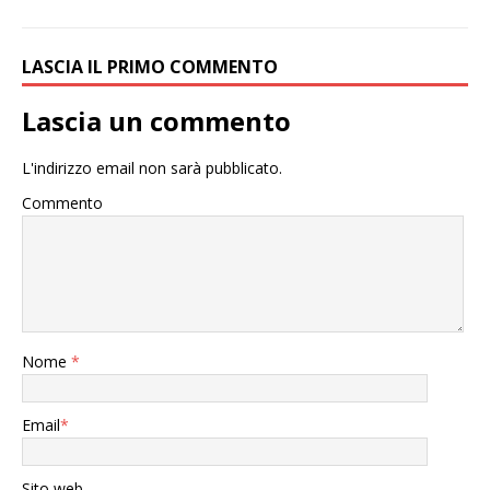
LASCIA IL PRIMO COMMENTO
Lascia un commento
L'indirizzo email non sarà pubblicato.
Commento
Nome
*
Email
*
Sito web