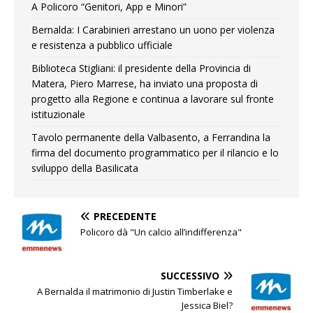
A Policoro “Genitori, App e Minori”
Bernalda: I Carabinieri arrestano un uono per violenza
e resistenza a pubblico ufficiale
Biblioteca Stigliani: il presidente della Provincia di
Matera, Piero Marrese, ha inviato una proposta di
progetto alla Regione e continua a lavorare sul fronte
istituzionale
Tavolo permanente della Valbasento, a Ferrandina la
firma del documento programmatico per il rilancio e lo
sviluppo della Basilicata
PRECEDENTE
Policoro dà "Un calcio all’indifferenza"
SUCCESSIVO
A Bernalda il matrimonio di Justin Timberlake e
Jessica Biel?