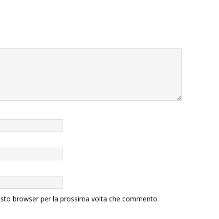
uesto browser per la prossima volta che commento.