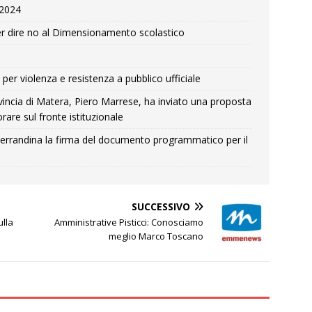
e 2024
r dire no al Dimensionamento scolastico
per violenza e resistenza a pubblico ufficiale
Provincia di Matera, Piero Marrese, ha inviato una proposta
rare sul fronte istituzionale
errandina la firma del documento programmatico per il
SUCCESSIVO
ulla
Amministrative Pisticci: Conosciamo
meglio Marco Toscano