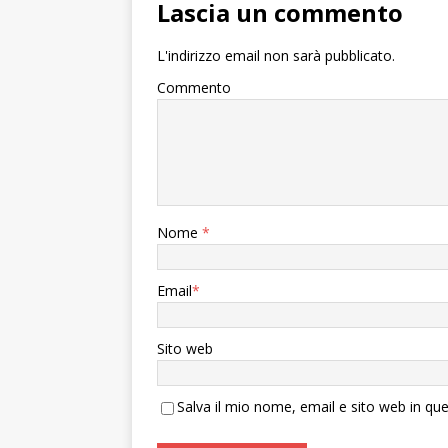
Lascia un commento
L'indirizzo email non sarà pubblicato.
Commento
Nome
*
Email
*
Sito web
Salva il mio nome, email e sito web in q