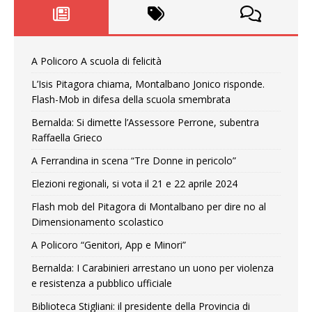
A Policoro A scuola di felicità
L’Isis Pitagora chiama, Montalbano Jonico risponde.
Flash-Mob in difesa della scuola smembrata
Bernalda: Si dimette l’Assessore Perrone, subentra
Raffaella Grieco
A Ferrandina in scena “Tre Donne in pericolo”
Elezioni regionali, si vota il 21 e 22 aprile 2024
Flash mob del Pitagora di Montalbano per dire no al
Dimensionamento scolastico
A Policoro “Genitori, App e Minori”
Bernalda: I Carabinieri arrestano un uono per violenza
e resistenza a pubblico ufficiale
Biblioteca Stigliani: il presidente della Provincia di