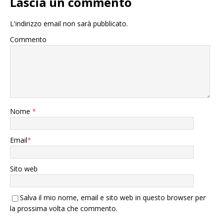
Lascia un commento
L'indirizzo email non sarà pubblicato.
Commento
Nome
*
Email
*
Sito web
Salva il mio nome, email e sito web in questo browser per
la prossima volta che commento.