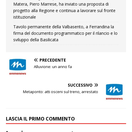
Matera, Piero Marrese, ha inviato una proposta di
progetto alla Regione e continua a lavorare sul fronte
istituzionale
Tavolo permanente della Valbasento, a Ferrandina la
firma del documento programmatico per il rilancio e lo
sviluppo della Basilicata
PRECEDENTE
Alluvione: un anno fa
SUCCESSIVO
Metaponto: atti osceni sul treno, arrestato
LASCIA IL PRIMO COMMENTO