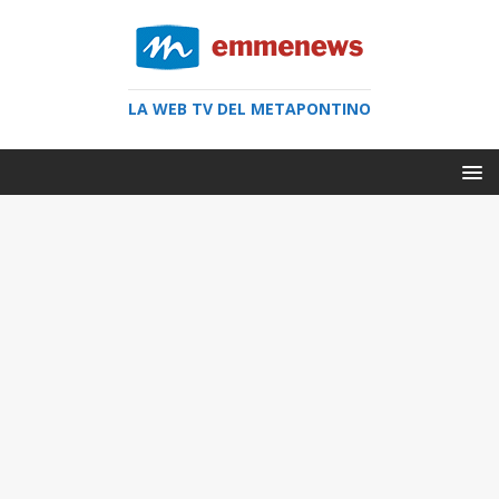
LA WEB TV DEL METAPONTINO