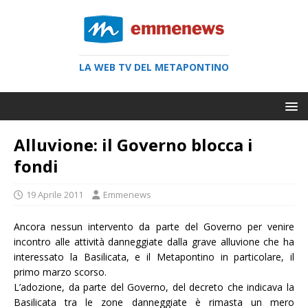
LA WEB TV DEL METAPONTINO
Alluvione: il Governo blocca i
fondi
19 Aprile 2011
Emmenews
Ancora nessun intervento da parte del Governo per venire
incontro alle attività danneggiate dalla grave alluvione che ha
interessato la Basilicata, e il Metapontino in particolare, il
primo marzo scorso.
L’adozione, da parte del Governo, del decreto che indicava la
Basilicata tra le zone danneggiate è rimasta un mero