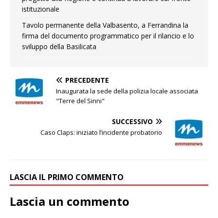
istituzionale
Tavolo permanente della Valbasento, a Ferrandina la
firma del documento programmatico per il rilancio e lo
sviluppo della Basilicata
PRECEDENTE
Inaugurata la sede della polizia locale associata
"Terre del Sinni"
SUCCESSIVO
Caso Claps: iniziato l’incidente probatorio
LASCIA IL PRIMO COMMENTO
Lascia un commento