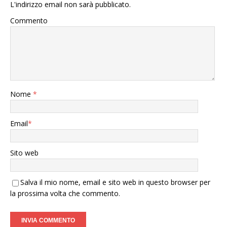
L'indirizzo email non sarà pubblicato.
Commento
Nome
*
Email
*
Sito web
Salva il mio nome, email e sito web in questo browser per
la prossima volta che commento.