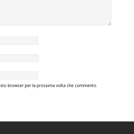
uesto browser per la prossima volta che commento.