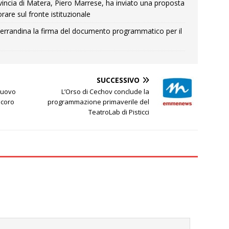
Provincia di Matera, Piero Marrese, ha inviato una proposta
rare sul fronte istituzionale
errandina la firma del documento programmatico per il
SUCCESSIVO
 nuovo
L’Orso di Cechov conclude la
icoro
programmazione primaverile del
TeatroLab di Pisticci