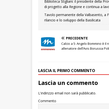
Biblioteca Stigliani: il presidente della 
di progetto alla Regione e continua a lavo
Tavolo permanente della Valbasento, a F
rilancio e lo sviluppo della Basilicata
PRECEDENTE
Calcio a 5: Angelo Bommino è il
allenatore dell’Avis Borussia Pol
LASCIA IL PRIMO COMMENTO
Lascia un commento
L'indirizzo email non sarà pubblicato.
Commento