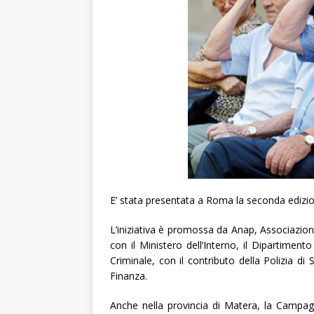
E’ stata presentata a Roma la seconda edizio
L’iniziativa è promossa da Anap, Associazion
con il Ministero dell’Interno, il Dipartiment
Criminale, con il contributo della Polizia di
Finanza.
Anche nella provincia di Matera, la Campag