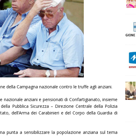
ne della Campagna nazionale contro le truffe agli anziani.
e nazionale anziani e pensionati di Confartigianato, insieme
o della Pubblica Sicurezza – Direzione Centrale della Polizia
 Stato, dell’Arma dei Carabinieri e del Corpo della Guardia di
na punta a sensibilizzare la popolazione anziana sul tema