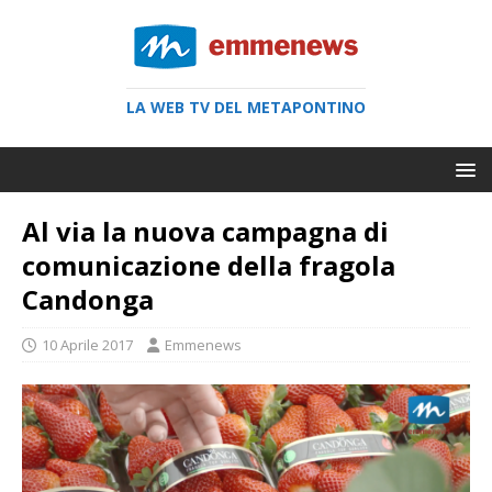
LA WEB TV DEL METAPONTINO
Al via la nuova campagna di
comunicazione della fragola
Candonga
10 Aprile 2017
Emmenews