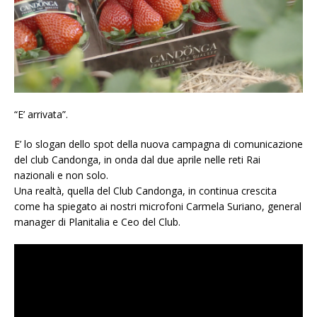
“E’ arrivata”.
E’ lo slogan dello spot della nuova campagna di comunicazione
del club Candonga, in onda dal due aprile nelle reti Rai
nazionali e non solo.
Una realtà, quella del Club Candonga, in continua crescita
come ha spiegato ai nostri microfoni Carmela Suriano, general
manager di Planitalia e Ceo del Club.