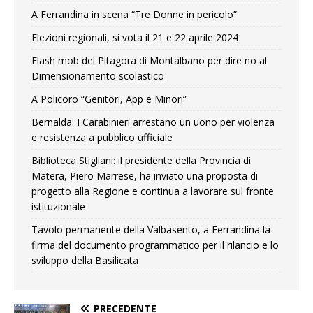
A Ferrandina in scena “Tre Donne in pericolo”
Elezioni regionali, si vota il 21 e 22 aprile 2024
Flash mob del Pitagora di Montalbano per dire no al
Dimensionamento scolastico
A Policoro “Genitori, App e Minori”
Bernalda: I Carabinieri arrestano un uono per violenza
e resistenza a pubblico ufficiale
Biblioteca Stigliani: il presidente della Provincia di
Matera, Piero Marrese, ha inviato una proposta di
progetto alla Regione e continua a lavorare sul fronte
istituzionale
Tavolo permanente della Valbasento, a Ferrandina la
firma del documento programmatico per il rilancio e lo
sviluppo della Basilicata
PRECEDENTE