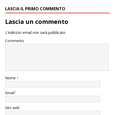
LASCIA IL PRIMO COMMENTO
Lascia un commento
L'indirizzo email non sarà pubblicato.
Commento
Nome
*
Email
*
Sito web