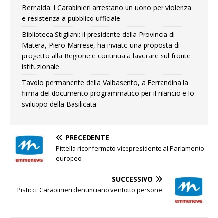
Bernalda: I Carabinieri arrestano un uono per violenza
e resistenza a pubblico ufficiale
Biblioteca Stigliani: il presidente della Provincia di
Matera, Piero Marrese, ha inviato una proposta di
progetto alla Regione e continua a lavorare sul fronte
istituzionale
Tavolo permanente della Valbasento, a Ferrandina la
firma del documento programmatico per il rilancio e lo
sviluppo della Basilicata
PRECEDENTE
Pittella riconfermato vicepresidente al Parlamento
europeo
SUCCESSIVO
Pisticci: Carabinieri denunciano ventotto persone