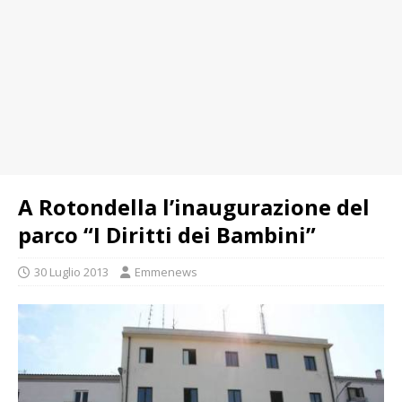
A Rotondella l’inaugurazione del
parco “I Diritti dei Bambini”
30 Luglio 2013
Emmenews