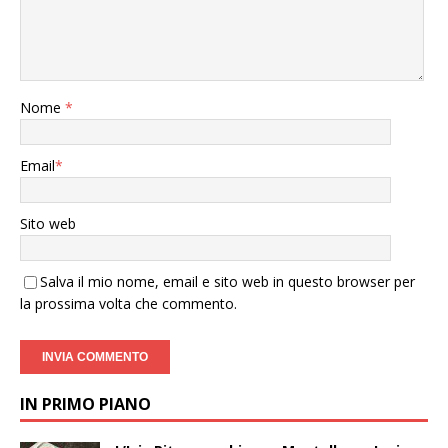
Nome
*
Email
*
Sito web
Salva il mio nome, email e sito web in questo browser per
la prossima volta che commento.
IN PRIMO PIANO