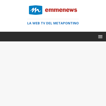
LA WEB TV DEL METAPONTINO