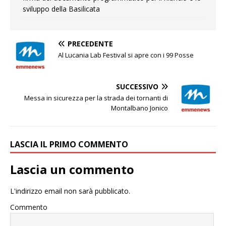
sviluppo della Basilicata
PRECEDENTE
Al Lucania Lab Festival si apre con i 99 Posse
SUCCESSIVO
Messa in sicurezza per la strada dei tornanti di
Montalbano Jonico
LASCIA IL PRIMO COMMENTO
Lascia un commento
L'indirizzo email non sarà pubblicato.
Commento