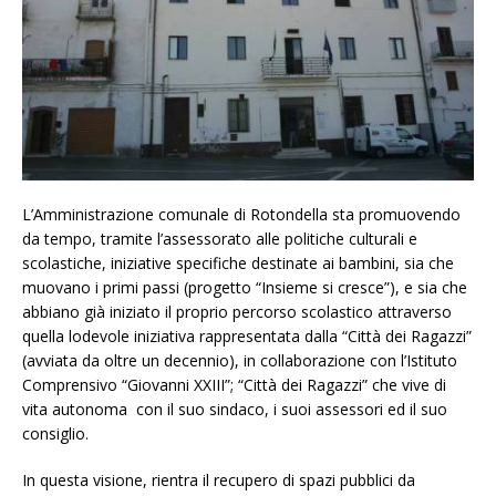
L’Amministrazione comunale di Rotondella sta promuovendo
da tempo, tramite l’assessorato alle politiche culturali e
scolastiche, iniziative specifiche destinate ai bambini, sia che
muovano i primi passi (progetto “Insieme si cresce”), e sia che
abbiano già iniziato il proprio percorso scolastico attraverso
quella lodevole iniziativa rappresentata dalla “Città dei Ragazzi”
(avviata da oltre un decennio), in collaborazione con l’Istituto
Comprensivo “Giovanni XXIII”; “Città dei Ragazzi” che vive di
vita autonoma con il suo sindaco, i suoi assessori ed il suo
consiglio.
In questa visione, rientra il recupero di spazi pubblici da