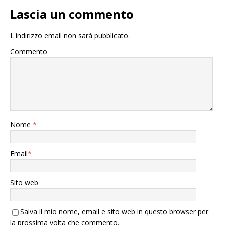
Lascia un commento
L'indirizzo email non sarà pubblicato.
Commento
Nome
*
Email
*
Sito web
Salva il mio nome, email e sito web in questo browser per
la prossima volta che commento.