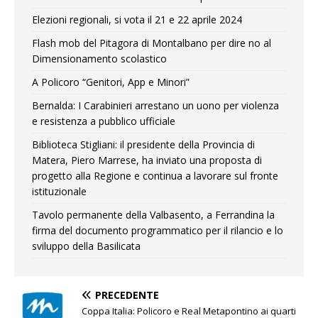
Elezioni regionali, si vota il 21 e 22 aprile 2024
Flash mob del Pitagora di Montalbano per dire no al
Dimensionamento scolastico
A Policoro “Genitori, App e Minori”
Bernalda: I Carabinieri arrestano un uono per violenza
e resistenza a pubblico ufficiale
Biblioteca Stigliani: il presidente della Provincia di
Matera, Piero Marrese, ha inviato una proposta di
progetto alla Regione e continua a lavorare sul fronte
istituzionale
Tavolo permanente della Valbasento, a Ferrandina la
firma del documento programmatico per il rilancio e lo
sviluppo della Basilicata
PRECEDENTE
Coppa Italia: Policoro e Real Metapontino ai quarti