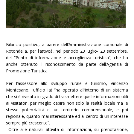
Bilancio positivo, a parere dell’Amministrazione comunale di
Rotondella, per l’attività, nel periodo 23 luglio- 23 settembre,
del “Punto di informazione e accoglienza turistica”, che ha
anche ottenuto il riconoscimento da parte dell’Agenzia di
Promozione Turistica.
Per l’assessore allo sviluppo rurale e turismo, Vincenzo
Montesano, l’ufficio Iat “ha operato all’interno di un sistema
che si è rivelato in grado di trasmettere quelle informazioni utili
ai visitatori, per meglio capire non solo la realtà locale ma le
stesse potenzialità di un territorio comprensoriale, e poi
regionale, quanto mai interessante ed al centro di un interesse
sempre più crescente”.
Oltre alle naturali attività di informazioni, su prenotazione,