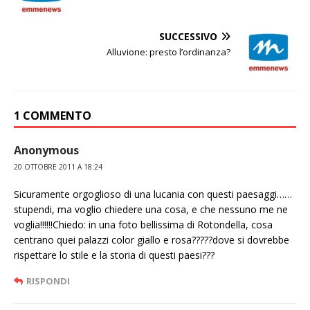
SUCCESSIVO
Alluvione: presto l’ordinanza?
1 COMMENTO
Anonymous
20 OTTOBRE 2011 A 18:24
Sicuramente orgoglioso di una lucania con questi paesaggi……
stupendi, ma voglio chiedere una cosa, e che nessuno me ne
voglia!!!!!!Chiedo: in una foto bellissima di Rotondella, cosa
centrano quei palazzi color giallo e rosa?????dove si dovrebbe
rispettare lo stile e la storia di questi paesi???
RISPONDI