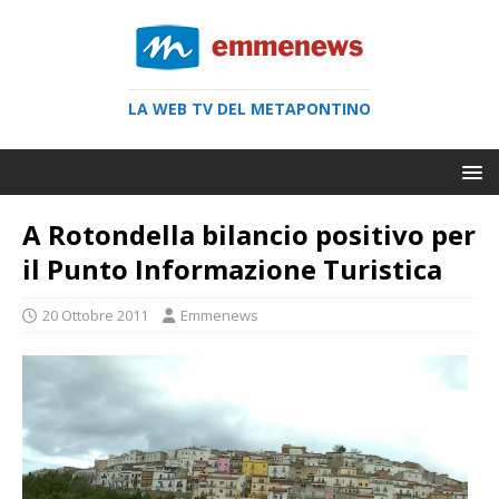
LA WEB TV DEL METAPONTINO
A Rotondella bilancio positivo per
il Punto Informazione Turistica
20 Ottobre 2011
Emmenews