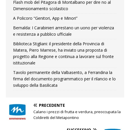
Flash mob del Pitagora di Montalbano per dire no al
Dimensionamento scolastico
A Policoro “Genitori, App e Minori”
Bernalda: I Carabinieri arrestano un uono per violenza
e resistenza a pubblico ufficiale
Biblioteca Stigliani: il presidente della Provincia di
Matera, Piero Marrese, ha inviato una proposta di
progetto alla Regione e continua a lavorare sul fronte
istituzionale
Tavolo permanente della Valbasento, a Ferrandina la
firma del documento programmatico per il rilancio e lo
sviluppo della Basilicata
PRECEDENTE
Calano i prezzi di frutta e verdura, preoccupata la
Coldiretti del Metapontino
SUCCESSIVO