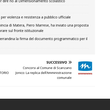
r dire no al Dimensionamento scolastico
per violenza e resistenza a pubblico ufficiale
Provincia di Matera, Piero Marrese, ha inviato una proposta
rare sul fronte istituzionale
errandina la firma del documento programmatico per il
SUCCESSIVO
Concorsi al Comune di Scanzano
TORIO
Jonico: La replica dell’Amministrazione
comunale