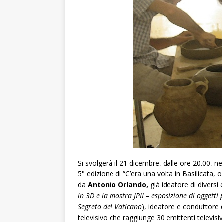
Si svolgerà il 21 dicembre, dalle ore 20.00, n
5° edizione di “C’era una volta in Basilicata
da
Antonio Orlando,
già ideatore di diversi
in 3D e la mostra JPII – esposizione di oggetti
Segreto del Vaticano
), ideatore e conduttore
televisivo che raggiunge 30 emittenti televisive