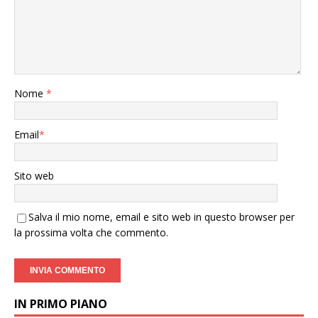
Nome
*
Email
*
Sito web
Salva il mio nome, email e sito web in questo browser per
la prossima volta che commento.
IN PRIMO PIANO