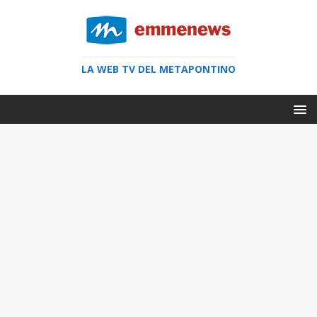
LA WEB TV DEL METAPONTINO