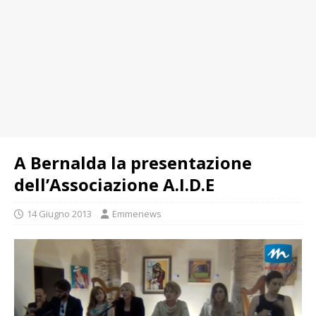
A Bernalda la presentazione
dell’Associazione A.I.D.E
14 Giugno 2013
Emmenews