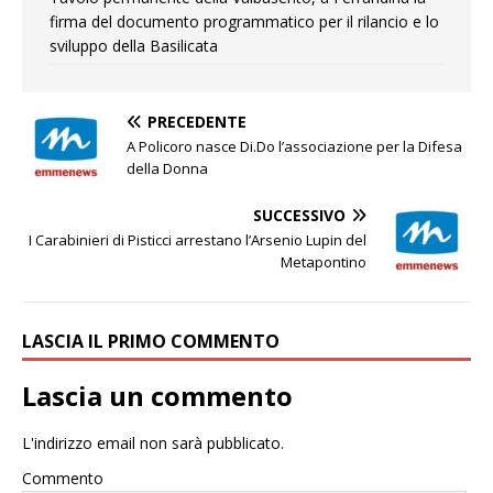
firma del documento programmatico per il rilancio e lo
sviluppo della Basilicata
PRECEDENTE
A Policoro nasce Di.Do l’associazione per la Difesa
della Donna
SUCCESSIVO
I Carabinieri di Pisticci arrestano l’Arsenio Lupin del
Metapontino
LASCIA IL PRIMO COMMENTO
Lascia un commento
L'indirizzo email non sarà pubblicato.
Commento