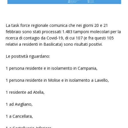
La task force regionale comunica che nei giorni 20 e 21
febbraio sono stati processati 1.483 tamponi molecolari per la
ricerca di contagio da Covid-19, di cui 107 (e fra questi 105
relativi a residenti in Basilicata) sono risultati positivi.
Le positività riguardano:
1 persona residente e in isolamento in Campania,
1 persona residente in Molise e in isolamento a Lavello,
1 residente ad Atella,
1 ad Avigliano,
1 a Cancellara,